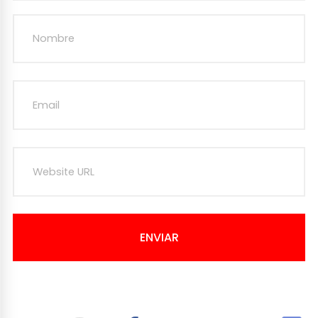
ENVIAR