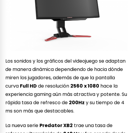
Los sonidos y los gráficos del videojuego se adaptan
de manera dinámica dependiendo de hacia dónde
miren los jugadores, además de que la pantalla
curva
Full HD
de resolución
2560
x 1080
hace la
experiencia gaming aún más atractiva y potente. Su
rápida tasa de refresco de
200Hz
y su tiempo de 4
ms son más que destacables.
La nueva serie
Predator XB2
trae una tasa de