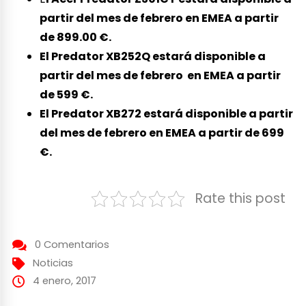
partir del mes de febrero en EMEA a partir
de 899.00 €.
El Predator XB252Q estará disponible a
partir del mes de febrero en EMEA a partir
de 599 €.
El Predator XB272 estará disponible a partir
del mes de febrero en EMEA a partir de 699
€.
Rate this post
0 Comentarios
Noticias
4 enero, 2017