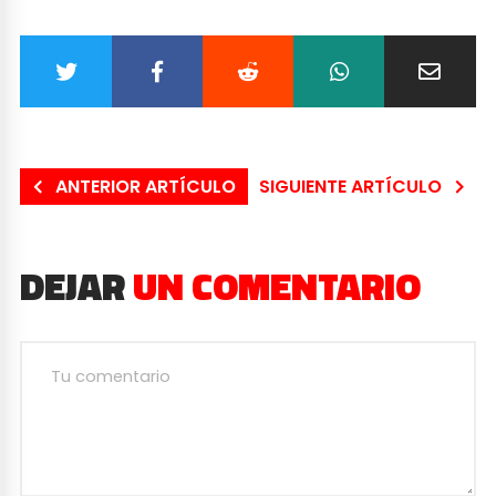
ANTERIOR ARTÍCULO
SIGUIENTE ARTÍCULO
DEJAR
UN COMENTARIO