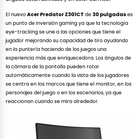
El nuevo
Acer Predator Z301CT
de
30 pulgadas
es
un punto de inversión gaming ya que la tecnología
eye-tracking se une a las opciones que tiene el
jugador mejorando su capacidad de tiro ayudando
en la puntería haciendo de los juegos una
experiencia más que enriquecedora. Los ángulos de
la cámara de la pantalla pueden rotar
automáticamente cuando la vista de los jugadores
se centra en los marcos que tiene el monitor, en los
personajes del juego o en los escenarios, ya que
reaccionan cuando se mira alrededor.