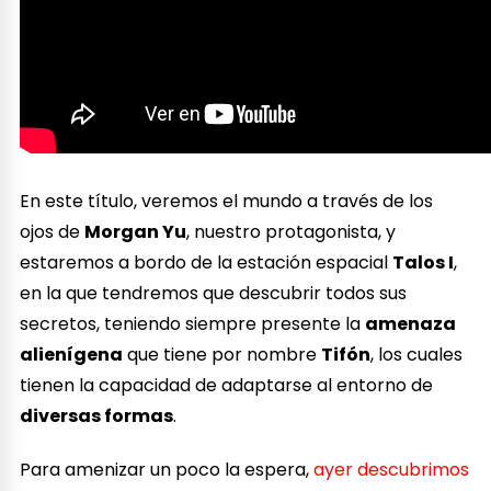
En este título, veremos el mundo a través de los
ojos de
Morgan Yu
, nuestro protagonista, y
estaremos a bordo de la estación espacial
Talos I
,
en la que tendremos que descubrir todos sus
secretos, teniendo siempre presente la
amenaza
alienígena
que tiene por nombre
Tifón
, los cuales
tienen la capacidad de adaptarse al entorno de
diversas formas
.
Para amenizar un poco la espera,
ayer descubrimos