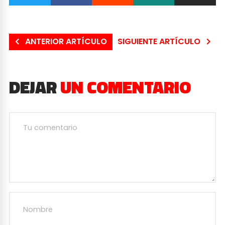
ANTERIOR ARTÍCULO
SIGUIENTE ARTÍCULO
DEJAR
UN COMENTARIO