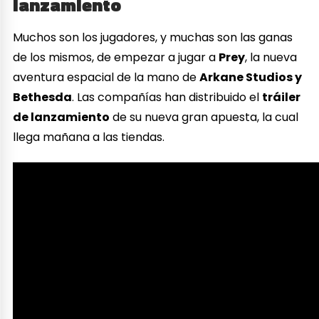
lanzamiento
Muchos son los jugadores, y muchas son las ganas
de los mismos, de empezar a jugar a
Prey
, la nueva
aventura espacial de la mano de
Arkane Studios y
Bethesda
. Las compañías han distribuido el
tráiler
de lanzamiento
de su nueva gran apuesta, la cual
llega mañana a las tiendas.