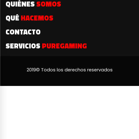
QUIÉNES
SOMOS
QUÉ
HACEMOS
CONTACTO
SERVICIOS
PUREGAMING
2019© Todos los derechos reservados