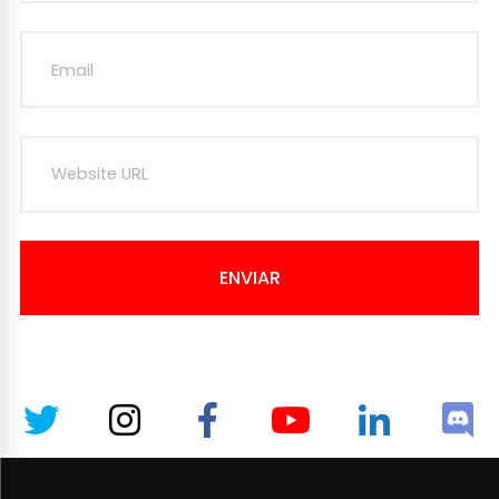
ENVIAR