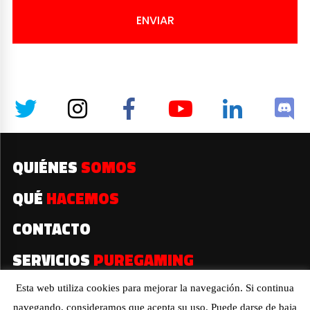
ENVIAR
QUIÉNES
SOMOS
QUÉ
HACEMOS
CONTACTO
SERVICIOS
PUREGAMING
Esta web utiliza cookies para mejorar la navegación. Si continua
navegando, consideramos que acepta su uso. Puede darse de baja