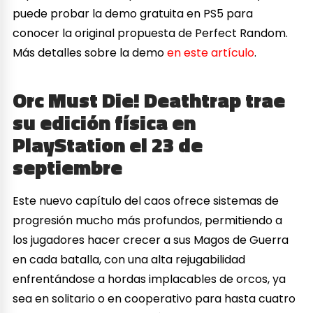
puede probar la demo gratuita en PS5 para
conocer la original propuesta de Perfect Random.
Más detalles sobre la demo
en este artículo
.
Orc Must Die! Deathtrap trae
su edición física en
PlayStation el 23 de
septiembre
Este nuevo capítulo del caos ofrece sistemas de
progresión mucho más profundos, permitiendo a
los jugadores hacer crecer a sus Magos de Guerra
en cada batalla, con una alta rejugabilidad
enfrentándose a hordas implacables de orcos, ya
sea en solitario o en cooperativo para hasta cuatro