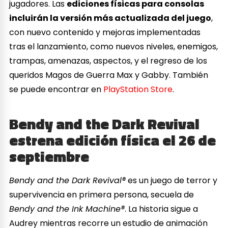
jugadores. Las
ediciones físicas para consolas
incluirán la versión más actualizada del juego
,
con nuevo contenido y mejoras implementadas
tras el lanzamiento, como nuevos niveles, enemigos,
trampas, amenazas, aspectos, y el regreso de los
queridos Magos de Guerra Max y Gabby. También
se puede encontrar en
PlayStation Store
.
Bendy and the Dark Revival
estrena edición física el 26 de
septiembre
Bendy and the Dark Revival®
es un juego de terror y
supervivencia en primera persona, secuela de
Bendy and the Ink Machine®
. La historia sigue a
Audrey mientras recorre un estudio de animación