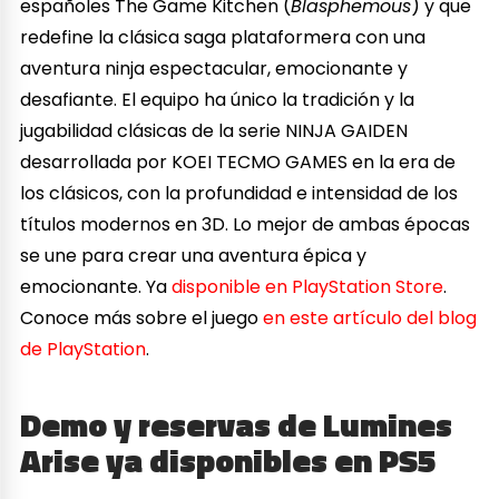
españoles The Game Kitchen (
Blasphemous
) y que
redefine la clásica saga plataformera con una
aventura ninja espectacular, emocionante y
desafiante. El equipo ha único la tradición y la
jugabilidad clásicas de la serie NINJA GAIDEN
desarrollada por KOEI TECMO GAMES en la era de
los clásicos, con la profundidad e intensidad de los
títulos modernos en 3D. Lo mejor de ambas épocas
se une para crear una aventura épica y
emocionante. Ya
disponible en PlayStation Store
.
Conoce más sobre el juego
en este artículo del blog
de PlayStation
.
Demo y reservas de Lumines
Arise ya disponibles en PS5