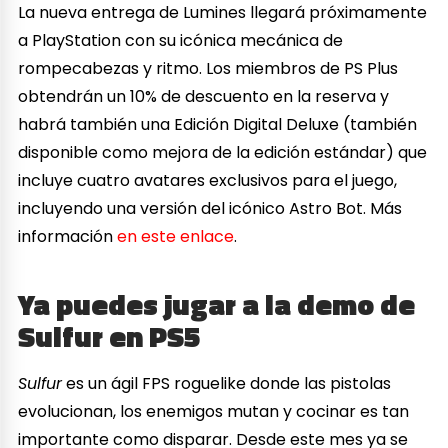
La nueva entrega de Lumines llegará próximamente
a PlayStation con su icónica mecánica de
rompecabezas y ritmo. Los miembros de PS Plus
obtendrán un 10% de descuento en la reserva y
habrá también una Edición Digital Deluxe (también
disponible como mejora de la edición estándar) que
incluye cuatro avatares exclusivos para el juego,
incluyendo una versión del icónico Astro Bot. Más
información
en este enlace
.
Ya puedes jugar a la demo de
Sulfur en PS5
Sulfur
es un ágil FPS roguelike donde las pistolas
evolucionan, los enemigos mutan y cocinar es tan
importante como disparar. Desde este mes ya se