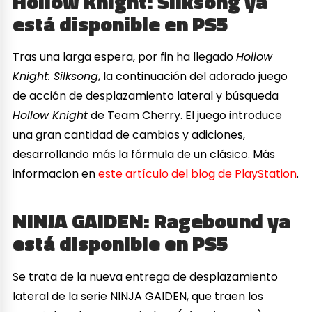
Hollow Knight: Silksong ya
está disponible en PS5
Tras una larga espera, por fin ha llegado
Hollow
Knight: Silksong
, la continuación del adorado juego
de acción de desplazamiento lateral y búsqueda
Hollow Knight
de Team Cherry. El juego introduce
una gran cantidad de cambios y adiciones,
desarrollando más la fórmula de un clásico. Más
informacion en
este artículo del blog de PlayStation
.
NINJA GAIDEN: Ragebound
ya
está disponible en PS5
Se trata de la nueva entrega de desplazamiento
lateral de la serie NINJA GAIDEN, que traen los