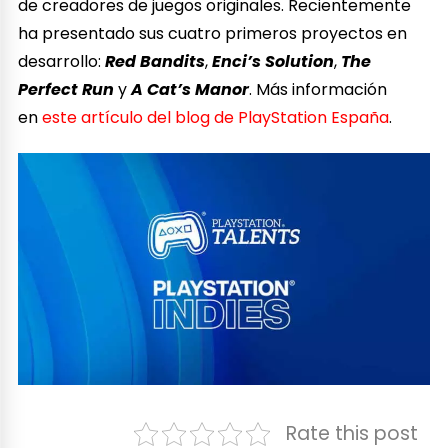
de creadores de juegos originales. Recientemente
ha presentado sus cuatro primeros proyectos en
desarrollo:
Red Bandits
,
Enci’s Solution
,
The
Perfect Run
y
A Cat’s Manor
. Más información
en
este artículo del blog de PlayStation España
.
Rate this post