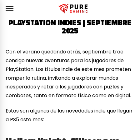
PLAYSTATION INDIES | SEPTIEMBRE
2025
Con el verano quedando atrás, septiembre trae
consigo nuevas aventuras para los jugadores de
PlayStation. Los títulos indie de este mes prometen
romper la rutina, invitando a explorar mundos
inesperados y retar a los jugadores con puzles y
combates, tanto en formato físico como en digital.
Estas son algunas de las novedades indie que llegan
a PS5 este mes: