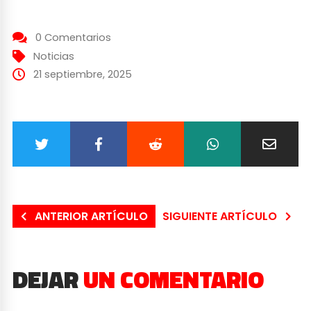
0 Comentarios
Noticias
21 septiembre, 2025
ANTERIOR ARTÍCULO
SIGUIENTE ARTÍCULO
DEJAR
UN COMENTARIO