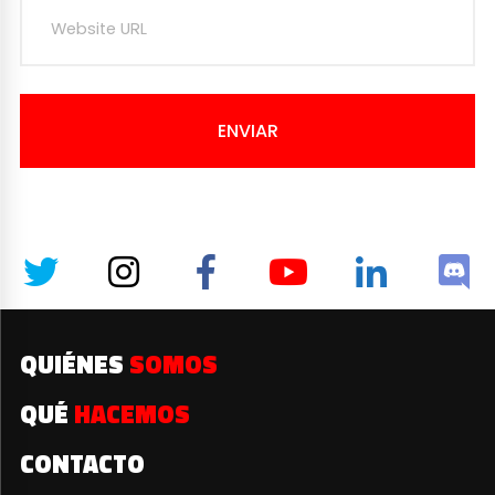
ENVIAR
QUIÉNES
SOMOS
QUÉ
HACEMOS
CONTACTO