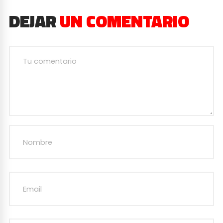
DEJAR
UN COMENTARIO