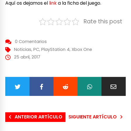
Aquí os dejamos el
link
a la ficha del juego.
Rate this post
0 Comentarios
Noticias
,
PC
,
PlayStation 4
,
Xbox One
25 abril, 2017
ANTERIOR ARTÍCULO
SIGUIENTE ARTÍCULO