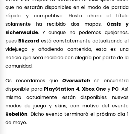
que no estarán disponibles en el modo de partida
rápida y competitivo. Hasta ahora el título
solamente ha recibido dos mapas,
Oasis y
Eichenwalde
. Y aunque no podemos quejarnos,
pues
Blizzard
está constatemente actualizando el
videjuego y añadiendo contenido, esta es una
noticia que será recibida con alegría por parte de la
comunidad.
Os recordamos que
Overwatch
se encuentra
disponible para
PlayStation 4
,
Xbox One
y
PC
. Así
mismo actualmente están disponibles nuevos
modos de juego y skins, con motivo del evento
Rebelión
. Dicho evento terminará el próximo día 1
de mayo.