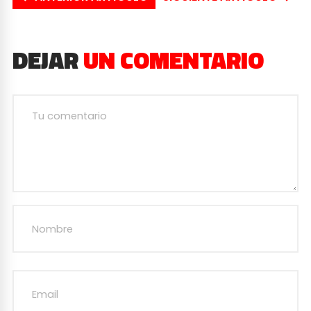
DEJAR
UN COMENTARIO