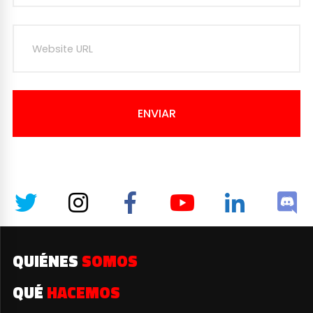
ENVIAR
QUIÉNES
SOMOS
QUÉ
HACEMOS