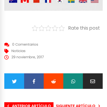
Rate this post
0 Comentarios
Noticias
29 noviembre, 2017
ANTERIOR ARTÍCULO
SIGUIENTE ARTÍCULO