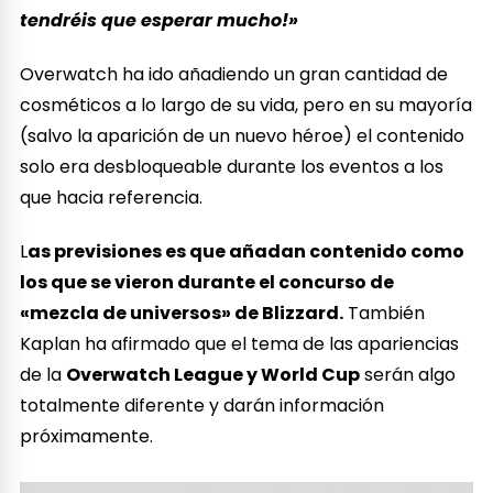
tendréis que esperar mucho!»
Overwatch ha ido añadiendo un gran cantidad de
cosméticos a lo largo de su vida, pero en su mayoría
(salvo la aparición de un nuevo héroe) el contenido
solo era desbloqueable durante los eventos a los
que hacia referencia.
L
as previsiones es que añadan contenido como
los que se vieron durante el concurso de
«mezcla de universos» de Blizzard.
También
Kaplan ha afirmado que el tema de las apariencias
de la
Overwatch League y World Cup
serán algo
totalmente diferente y darán información
próximamente.