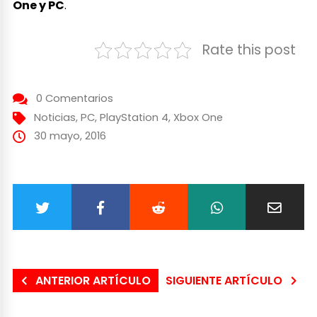
One y PC
.
Rate this post
0 Comentarios
Noticias
,
PC
,
PlayStation 4
,
Xbox One
30 mayo, 2016
ANTERIOR ARTÍCULO
SIGUIENTE ARTÍCULO