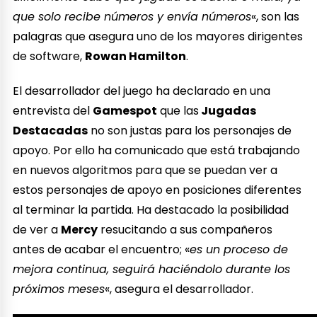
que solo recibe números y envía números
«, son las
palagras que asegura uno de los mayores dirigentes
de software,
Rowan Hamilton
.
El desarrollador del juego ha declarado en una
entrevista del
Gamespot
que las
Jugadas
Destacadas
no son justas para los personajes de
apoyo. Por ello ha comunicado que está trabajando
en nuevos algoritmos para que se puedan ver a
estos personajes de apoyo en posiciones diferentes
al terminar la partida. Ha destacado la posibilidad
de ver a
Mercy
resucitando a sus compañeros
antes de acabar el encuentro; «
es un proceso de
mejora continua, seguirá haciéndolo durante los
próximos meses
«, asegura el desarrollador.