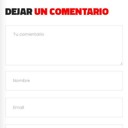
DEJAR
UN COMENTARIO