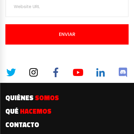
ENVIAR
QUIÉNES
SOMOS
QUÉ
HACEMOS
CONTACTO