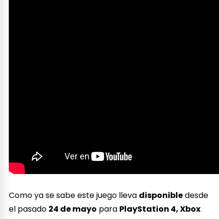
Como ya se sabe este juego lleva
disponible
desde
el pasado
24 de mayo
para
PlayStation 4, Xbox