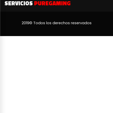
SERVICIOS
PUREGAMING
2019© Todos los derechos reservados