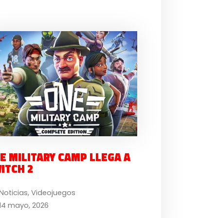
E MILITARY CAMP LLEGA A
ITCH 2
Noticias
,
Videojuegos
14 mayo, 2026