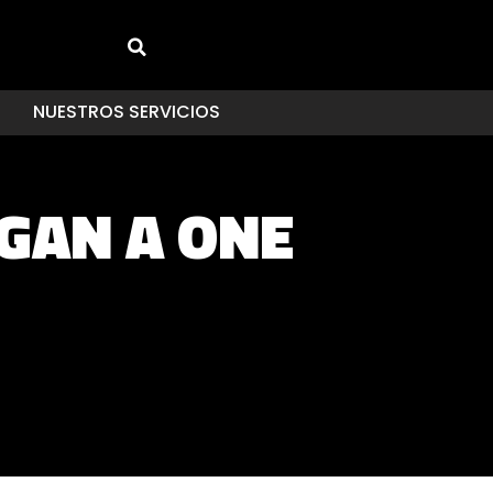
NUESTROS SERVICIOS
GAN A ONE