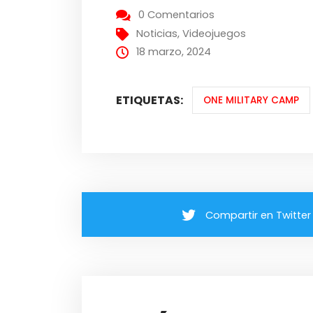
0 Comentarios
Noticias
,
Videojuegos
18 marzo, 2024
ETIQUETAS:
ONE MILITARY CAMP
Compartir en Twitter