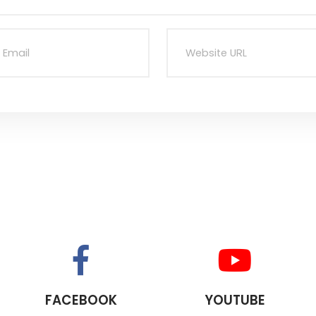
FACEBOOK
YOUTUBE