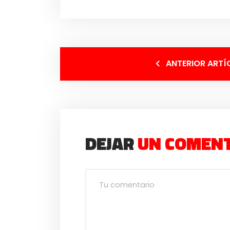
ANTERIOR ARTÍ
DEJAR
UN COMEN