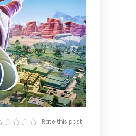
Rate this post