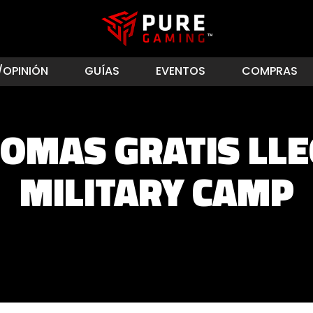
/OPINIÓN
GUÍAS
EVENTOS
COMPRAS
IOMAS GRATIS LLE
MILITARY CAMP