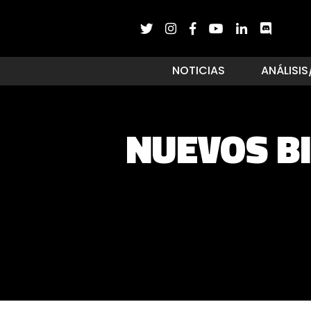
NOTICIAS
ANÁLISIS
NUEVOS B