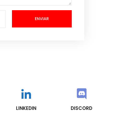
ENVIAR
LINKEDIN
DISCORD