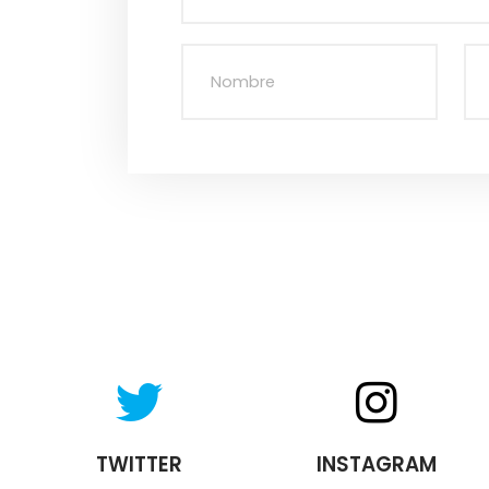
TWITTER
INSTAGRAM