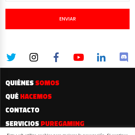
ENVIAR
QUIÉNES
SOMOS
QUÉ
HACEMOS
CONTACTO
SERVICIOS
PUREGAMING