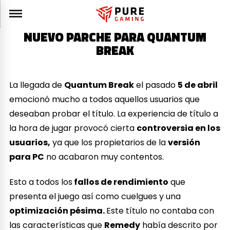
NUEVO PARCHE PARA QUANTUM
BREAK
La llegada de
Quantum Break
el pasado
5 de abril
emocionó mucho a todos aquellos usuarios que
deseaban probar el título. La experiencia de título a
la hora de jugar provocó cierta
controversia en los
usuarios,
ya que los propietarios de la
versión
para PC
no acabaron muy contentos.
Esto a todos los
fallos de rendimiento
que
presenta el juego así como cuelgues y una
optimización pésima.
Este título no contaba con
las características que
Remedy
había descrito por