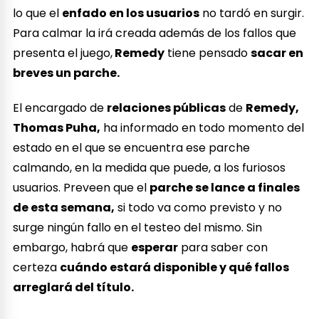
lo que el
enfado en los usuarios
no tardó en surgir.
Para calmar la irá creada además de los fallos que
presenta el juego,
Remedy
tiene pensado
sacar en
breves un parche.
El encargado de
relaciones públicas
de
Remedy,
Thomas Puha,
ha informado en todo momento del
estado en el que se encuentra ese parche
calmando, en la medida que puede, a los furiosos
usuarios. Preveen que el
parche se lance a finales
de esta semana,
si todo va como previsto y no
surge ningún fallo en el testeo del mismo. Sin
embargo, habrá que
esperar
para saber con
certeza
cuándo estará disponible y qué fallos
arreglará del título.