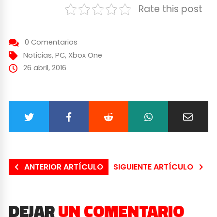
Rate this post
0 Comentarios
Noticias
,
PC
,
Xbox One
26 abril, 2016
ANTERIOR ARTÍCULO
SIGUIENTE ARTÍCULO
DEJAR
UN COMENTARIO