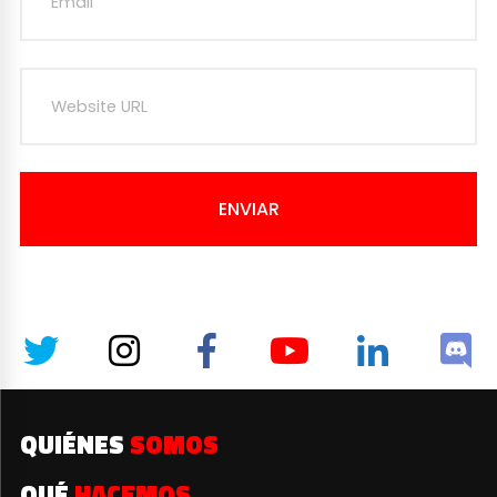
ENVIAR
QUIÉNES
SOMOS
QUÉ
HACEMOS