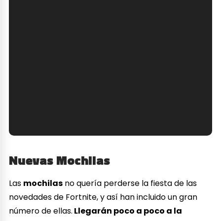
Nuevas Mochilas
Las
mochilas
no quería perderse la fiesta de las
novedades de Fortnite, y así han incluido un gran
número de ellas.
Llegarán poco a poco a la