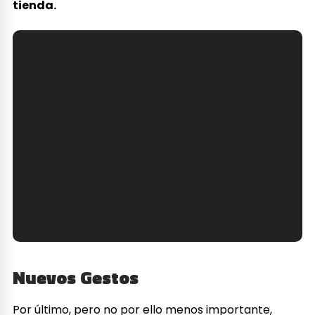
tienda.
Nuevos Gestos
Por último, pero no por ello menos importante,