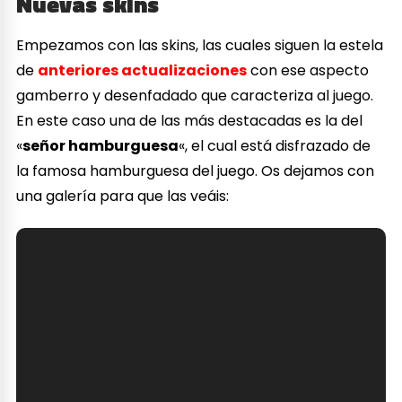
Nuevas skins
Empezamos con las skins, las cuales siguen la estela
de
anteriores actualizaciones
con ese aspecto
gamberro y desenfadado que caracteriza al juego.
En este caso una de las más destacadas es la del
«
señor hamburguesa
«, el cual está disfrazado de
la famosa hamburguesa del juego. Os dejamos con
una galería para que las veáis: