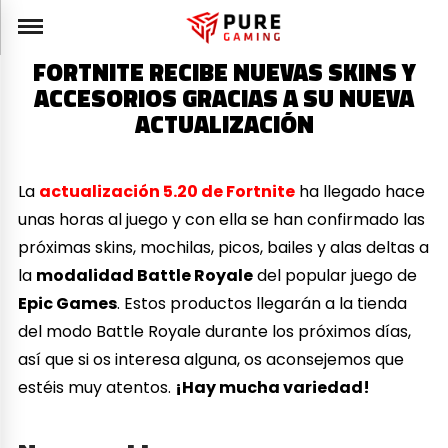
FORTNITE RECIBE NUEVAS SKINS Y
ACCESORIOS GRACIAS A SU NUEVA
ACTUALIZACIÓN
La
actualización 5.20 de Fortnite
ha llegado hace
unas horas al juego y con ella se han confirmado las
próximas skins, mochilas, picos, bailes y alas deltas a
la
modalidad Battle Royale
del popular juego de
Epic Games
. Estos productos llegarán a la tienda
del modo Battle Royale durante los próximos días,
así que si os interesa alguna, os aconsejemos que
estéis muy atentos.
¡Hay mucha variedad!