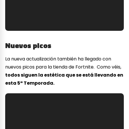
Nuevos picos
La nueva actualización también ha llegado con
nuevos picos para la tienda de Fortnite. Como véis,
todos siguen la estética que se está llevando en
esta 5ª Temporada.