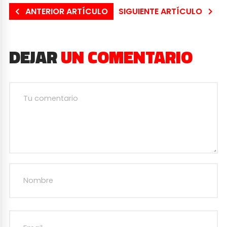
ANTERIOR ARTÍCULO
SIGUIENTE ARTÍCULO
DEJAR
UN COMENTARIO