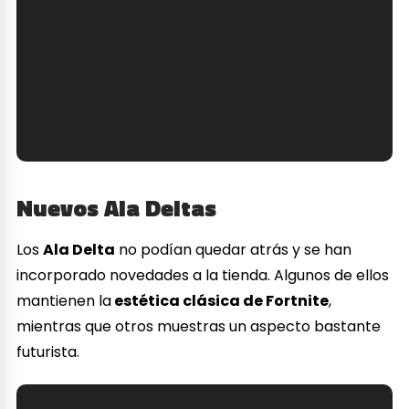
Nuevos Ala Deltas
Los
Ala Delta
no podían quedar atrás y se han
incorporado novedades a la tienda. Algunos de ellos
mantienen la
estética clásica de Fortnite
,
mientras que otros muestras un aspecto bastante
futurista.