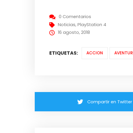
0 Comentarios
Noticias
,
PlayStation 4
16 agosto, 2018
ETIQUETAS:
ACCION
AVENTUR
Compartir en Twitter