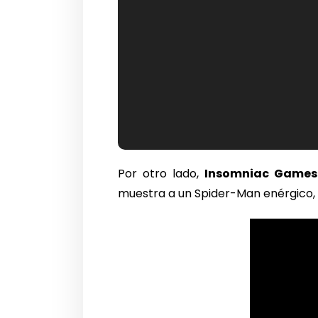
Por otro lado,
Insomniac Games
muestra a un Spider-Man enérgico,