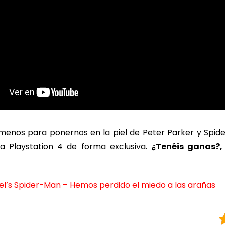
menos para ponernos en la piel de Peter Parker y Spi
 Playstation 4 de forma exclusiva.
¿Tenéis ganas?,
l’s Spider-Man – Hemos perdido el miedo a las arañas