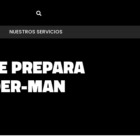
NUESTROS SERVICIOS
SE PREPARA
DER-MAN