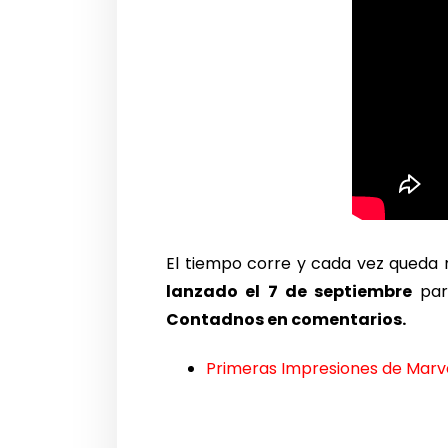
El tiempo corre y cada vez queda 
lanzado el 7 de septiembre
para
Contadnos en comentarios.
Primeras Impresiones de Marve