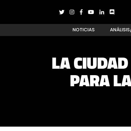
NOTICIAS
ANÁLISIS
LA CIUDAD
PARA L