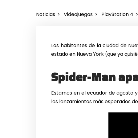
Noticias
Videojuegos
PlayStation 4
Los habitantes de la ciudad de Nu
estado en Nueva York (que ya quisi
Spider-Man apa
Estamos en el ecuador de agosto y
los lanzamientos más esperados de