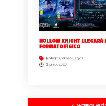
HOLLOW KNIGHT LLEGARÁ 
FORMATO FÍSICO
Noticias
,
Videojuegos
2 junio, 2026
ANTERIOR ARTÍ