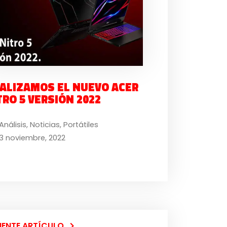
ALIZAMOS EL NUEVO ACER
TRO 5 VERSIÓN 2022
Análisis
,
Noticias
,
Portátiles
3 noviembre, 2022
IENTE ARTÍCULO