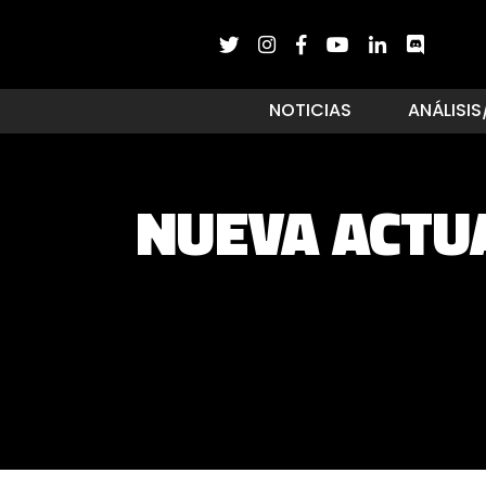
NOTICIAS
ANÁLISIS
NUEVA ACTU