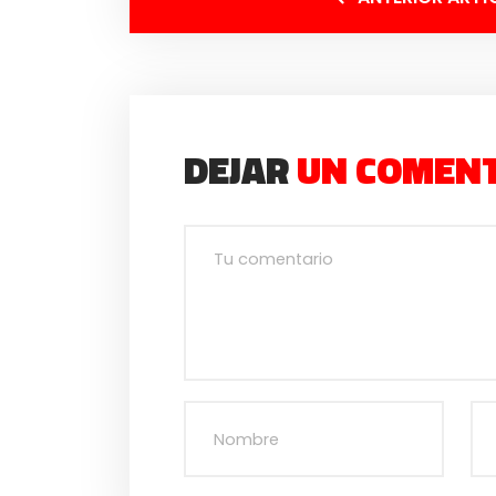
DEJAR
UN COMEN