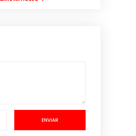
ENVIAR