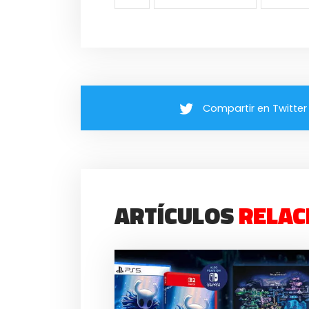
Compartir en Twitter
ARTÍCULOS
RELAC