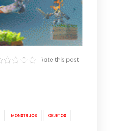
Rate this post
A
MONSTRUOS
OBJETOS