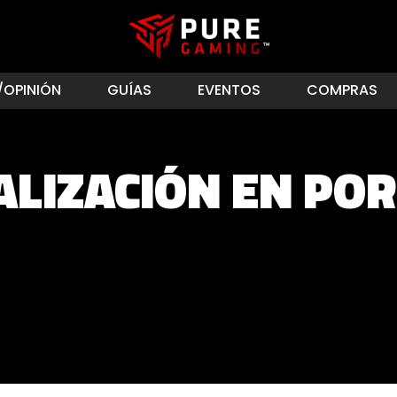
/OPINIÓN
GUÍAS
EVENTOS
COMPRAS
ALIZACIÓN EN POR