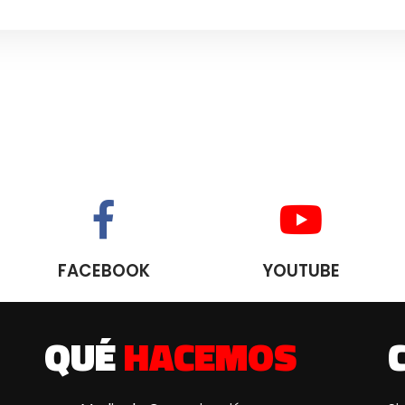
FACEBOOK
YOUTUBE
QUÉ
HACEMOS