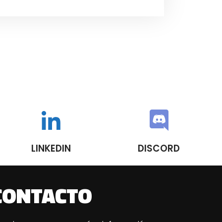
LINKEDIN
DISCORD
CONTACTO