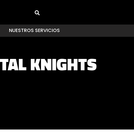
NUESTROS SERVICIOS
TAL KNIGHTS