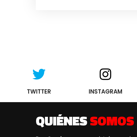
TWITTER
INSTAGRAM
QUIÉNES
SOMOS