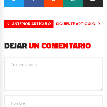
ANTERIOR ARTÍCULO
SIGUIENTE ARTÍCULO
DEJAR
UN COMENTARIO