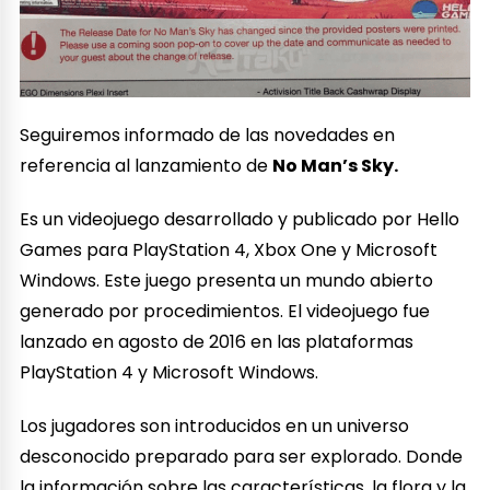
Seguiremos informado de las novedades en
referencia al lanzamiento de
No Man’s Sky.
Es un videojuego desarrollado y publicado por Hello
Games para PlayStation 4, Xbox One y Microsoft
Windows. Este juego presenta un mundo abierto
generado por procedimientos.​​​ El videojuego fue
lanzado en agosto de 2016 en las plataformas
PlayStation 4 y Microsoft Windows.​​
Los jugadores son introducidos en un universo
desconocido preparado para ser explorado. Donde
la información sobre las características, la flora y la