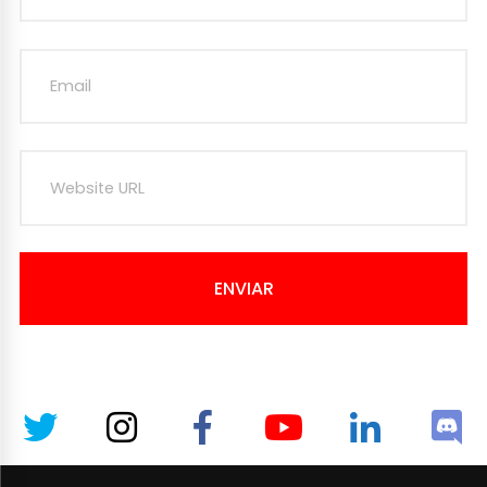
ENVIAR