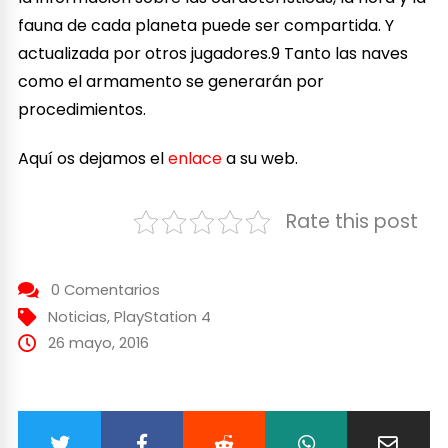
fauna de cada planeta puede ser compartida. Y
actualizada por otros jugadores.9​ Tanto las naves
como el armamento se generarán por
procedimientos.
Aquí os dejamos el
enlace
a su web.
Rate this post
0 Comentarios
Noticias
,
PlayStation 4
26 mayo, 2016