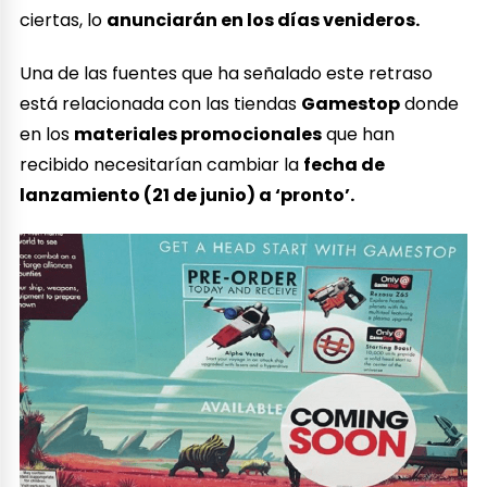
ciertas, lo
anunciarán en los días venideros.
Una de las fuentes que ha señalado este retraso
está relacionada con las tiendas
Gamestop
donde
en los
materiales promocionales
que han
recibido necesitarían cambiar la
fecha de
lanzamiento (21 de junio) a ‘pronto’.