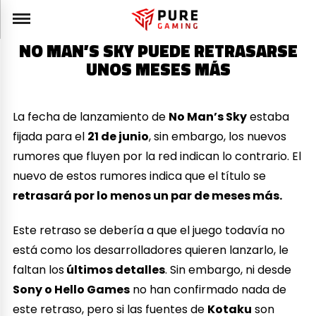
NO MAN’S SKY PUEDE RETRASARSE
UNOS MESES MÁS
La fecha de lanzamiento de
No Man’s Sky
estaba
fijada para el
21 de junio
, sin embargo, los nuevos
rumores que fluyen por la red indican lo contrario. El
nuevo de estos rumores indica que el título se
retrasará por lo menos un par de meses más.
Este retraso se debería a que el juego todavía no
está como los desarrolladores quieren lanzarlo, le
faltan los
últimos detalles
. Sin embargo, ni desde
Sony o Hello Games
no han confirmado nada de
este retraso, pero si las fuentes de
Kotaku
son