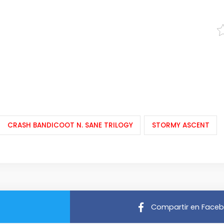
CRASH BANDICOOT N. SANE TRILOGY
STORMY ASCENT
Compartir en Face