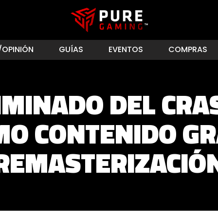
/OPINIÓN
GUÍAS
EVENTOS
COMPRAS
LIMINADO DEL CRA
O CONTENIDO GR
REMASTERIZACIÓ