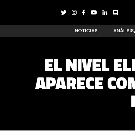
NOTICIAS
ANÁLISIS
EL NIVEL E
APARECE COM