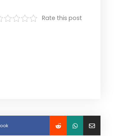
Rate this post
book