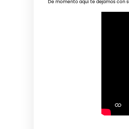
De momento aquí te dejamos con su