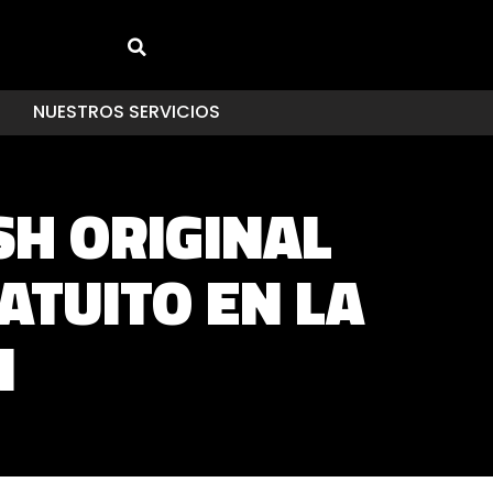
NUESTROS SERVICIOS
SH ORIGINAL
ATUITO EN LA
N