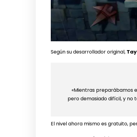
Según su desarrollador original,
Tay
«Mientras preparábamos el 
pero demasiado difícil, y no
El nivel ahora mismo es gratuito, p