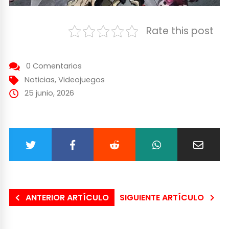
Rate this post
0 Comentarios
Noticias
,
Videojuegos
25 junio, 2026
ANTERIOR ARTÍCULO
SIGUIENTE ARTÍCULO