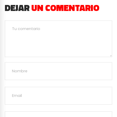
DEJAR
UN COMENTARIO