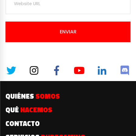
ENVIAR
QUIÉNES
SOMOS
QUÉ
HACEMOS
CONTACTO