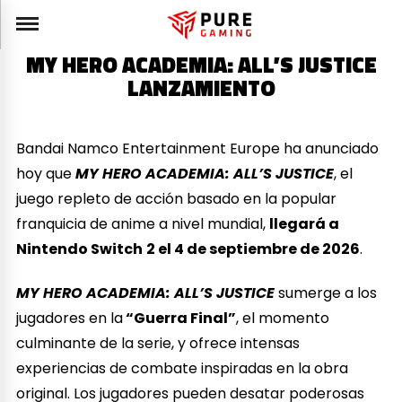
MY HERO ACADEMIA: ALL’S JUSTICE
LANZAMIENTO
Bandai Namco Entertainment Europe ha anunciado
hoy que
MY HERO ACADEMIA: ALL’S JUSTICE
, el
juego repleto de acción basado en la popular
franquicia de anime a nivel mundial,
llegará a
Nintendo Switch
2 el 4 de septiembre de 2026
.
MY HERO ACADEMIA: ALL’S JUSTICE
sumerge a los
jugadores en la
“Guerra Final”
, el momento
culminante de la serie, y ofrece intensas
experiencias de combate inspiradas en la obra
original. Los jugadores pueden desatar poderosas