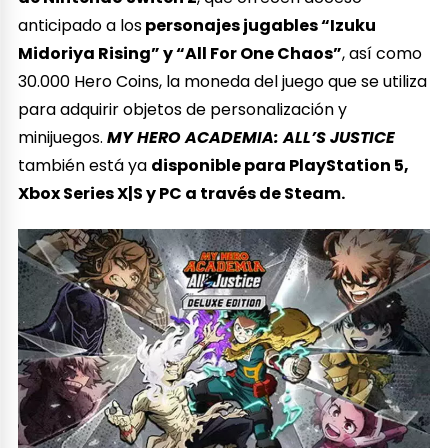
anticipado a los
personajes jugables “Izuku
Midoriya Rising” y “All For One Chaos”
, así como
30.000 Hero Coins, la moneda del juego que se utiliza
para adquirir objetos de personalización y
minijuegos.
MY HERO ACADEMIA: ALL’S JUSTICE
también está ya
disponible para PlayStation 5,
Xbox Series X|S y PC a través de Steam.