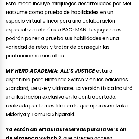
Este modo incluye minijuegos desarrollados por Mei
Hatsume como prueba de habilidades en un
espacio virtual e incorpora una colaboración
especial con el icónico PAC-MAN. Los jugadores
podrán poner a prueba sus habilidades en una
variedad de retos y tratar de conseguir las
puntuaciones más altas.
MY HERO ACADEMIA: ALL’S JUSTICE
estará
disponible para Nintendo Switch 2 en las ediciones
Standard, Deluxe y Ultimate. La versión física incluirá
una ilustración exclusiva en la contraportada,
realizada por bones film, en la que aparecen Izuku
Midoriya y Tomura Shigaraki.
Ya están abiertas las reservas para la versión
de Nintendo Switch 2
, que ofrecen acceso