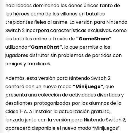
habilidades dominando los dones únicos tanto de
los héroes como de los villanos en batallas
trepidantes fieles al anime. La versión para Nintendo
Switch 2 incorpora características exclusivas, como
las batallas online a través de
“GameShare”
utilizando
“GameChat”
, lo que permite a los
jugadores disfrutar sin problemas de partidas con
amigos y familiares.
Además, esta versión para Nintendo Switch 2
contará con un nuevo modo
“Minijuego”
, que
presenta una colección de actividades divertidas y
desafiantes protagonizadas por los alumnos de la
Clase 1-A. Al instalar la actualización gratuita,
lanzada junto con la versión para Nintendo Switch 2,
aparecerá disponible el nuevo modo “Minijuegos”.