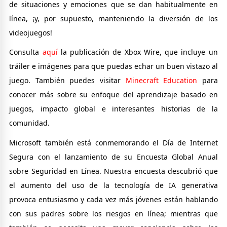
de situaciones y emociones que se dan habitualmente en
línea, ¡y, por supuesto, manteniendo la diversión de los
videojuegos!
Consulta
aquí
la publicación de Xbox Wire, que incluye un
tráiler e imágenes para que puedas echar un buen vistazo al
juego. También puedes visitar
Minecraft Education
para
conocer más sobre su enfoque del aprendizaje basado en
juegos, impacto global e interesantes historias de la
comunidad.
Microsoft también está conmemorando el Día de Internet
Segura con el lanzamiento de su Encuesta Global Anual
sobre Seguridad en Línea. Nuestra encuesta descubrió que
el aumento del uso de la tecnología de IA generativa
provoca entusiasmo y cada vez más jóvenes están hablando
con sus padres sobre los riesgos en línea; mientras que