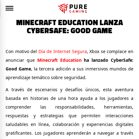
MINECRAFT EDUCATION LANZA
CYBERSAFE: GOOD GAME
Con motivo del
Día de Internet Segura
, Xbox se complace en
anunciar que
Minecraft Education
ha lanzado CyberSafe:
Good Game
, la tercera adición a sus inmersivos mundos de
aprendizaje temático sobre seguridad.
A través de escenarios y desafíos únicos, esta aventura
basada en historias de una hora ayuda a los jugadores a
comprender las responsabilidades, herramientas,
respuestas y estrategias que permiten interacciones
saludables en línea, colaboración y experiencias digitales
gratificantes. Los jugadores aprenderán a navegar a través