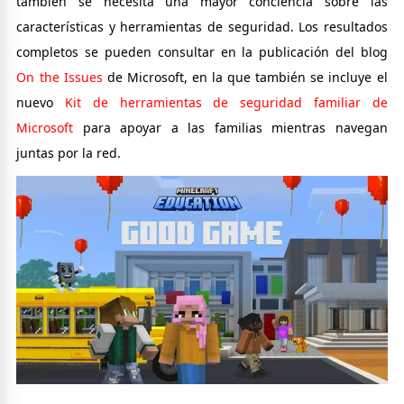
también se necesita una mayor conciencia sobre las
características y herramientas de seguridad. Los resultados
completos se pueden consultar en la publicación del blog
On the Issues
de Microsoft, en la que también se incluye el
nuevo
Kit de herramientas de seguridad familiar de
Microsoft
para apoyar a las familias mientras navegan
juntas por la red.