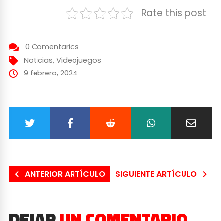
Rate this post
0 Comentarios
Noticias
,
Videojuegos
9 febrero, 2024
ANTERIOR ARTÍCULO
SIGUIENTE ARTÍCULO
DEJAR
UN COMENTARIO