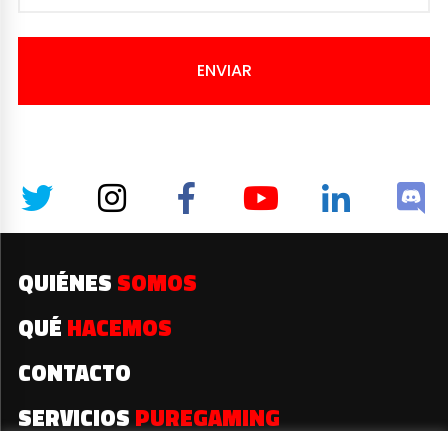
ENVIAR
QUIÉNES
SOMOS
QUÉ
HACEMOS
CONTACTO
SERVICIOS
PUREGAMING