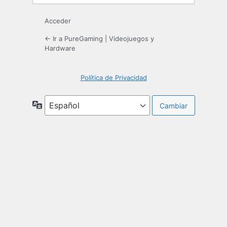
Acceder
← Ir a PureGaming | Videojuegos y
Hardware
Política de Privacidad
Idioma