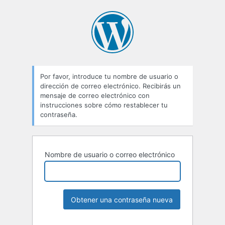
Por favor, introduce tu nombre de usuario o
dirección de correo electrónico. Recibirás un
mensaje de correo electrónico con
instrucciones sobre cómo restablecer tu
contraseña.
Nombre de usuario o correo electrónico