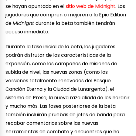
se hayan apuntado en el
sitio web de Midnight
. Los
jugadores que compren o mejoren a la Epic Edition
de
Midnight
durante la beta también tendrán
acceso inmediato.
Durante la fase inicial de la beta, los jugadores
podrán disfrutar de las características de la
expansión, como las campañas de misiones de
subida de nivel, las nuevas zonas (como las
versiones totalmente renovadas del Bosque
Canción Eterna y la Ciudad de Lunargenta), el
sistema de Presa, la nueva raza aliada de los haranir
y mucho más. Las fases posteriores de la beta
también incluirán pruebas de jefes de banda para
recabar comentarios sobre las nuevas
herramientas de combate y encuentros que ha