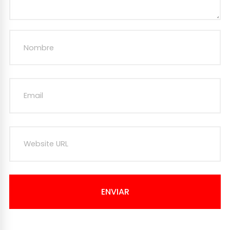
ENVIAR