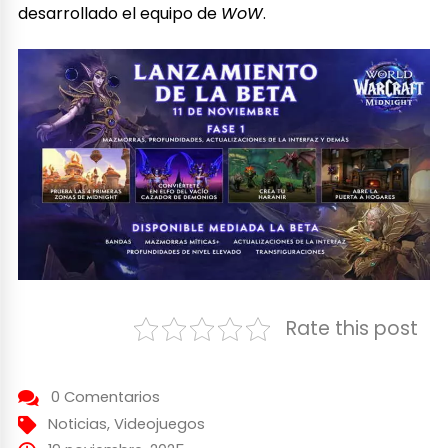
desarrollado el equipo de
WoW
.
Rate this post
0 Comentarios
Noticias
,
Videojuegos