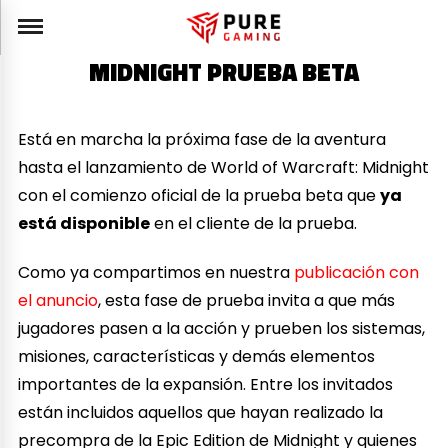
MIDNIGHT PRUEBA BETA
Está en marcha la próxima fase de la aventura
hasta el lanzamiento de World of Warcraft: Midnight
con el comienzo oficial de la prueba beta que
ya
está disponible
en el cliente de la prueba.
Como ya compartimos en nuestra
publicación con
el anuncio
, esta fase de prueba invita a que más
jugadores pasen a la acción y prueben los sistemas,
misiones, características y demás elementos
importantes de la expansión. Entre los invitados
están incluidos aquellos que hayan realizado la
precompra de la Epic Edition de Midnight y quienes