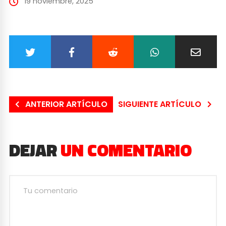
19 noviembre, 2025
ANTERIOR ARTÍCULO
SIGUIENTE ARTÍCULO
DEJAR
UN COMENTARIO