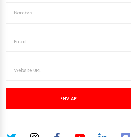
ENVIAR