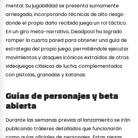
mental. Su jugabilidad se presenta sumamente
arriesgada, incorporando técnicas de alto riesgo
donde el propio daño recibido juega un rol táctico.
En un giro meta-narrativo, Deadpool ha logrado
romper la cuarta pared para obtener una guía de
estrategia del propio juego, permitiéndole ejecutar
movimientos y ataques icónicos extraídos de otros
videojuegos clásicos de lucha, complementados
con pistolas, granadas y katanas.
Guías de personajes y beta
abierta
Durante las semanas previas al lanzamiento se irán
publicando tráileres detallados que funcionarán
como guías oficiales de personajes. Estas piezas