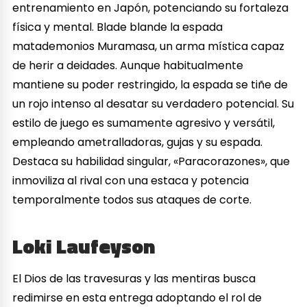
entrenamiento en Japón, potenciando su fortaleza
física y mental. Blade blande la espada
matademonios Muramasa, un arma mística capaz
de herir a deidades. Aunque habitualmente
mantiene su poder restringido, la espada se tiñe de
un rojo intenso al desatar su verdadero potencial. Su
estilo de juego es sumamente agresivo y versátil,
empleando ametralladoras, gujas y su espada.
Destaca su habilidad singular, «Paracorazones», que
inmoviliza al rival con una estaca y potencia
temporalmente todos sus ataques de corte.
Loki Laufeyson
El Dios de las travesuras y las mentiras busca
redimirse en esta entrega adoptando el rol de