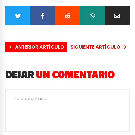
ANTERIOR ARTÍCULO
SIGUIENTE ARTÍCULO
DEJAR
UN COMENTARIO