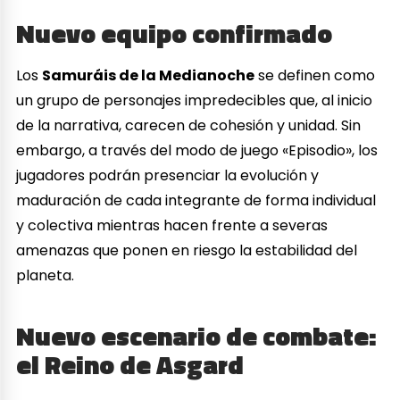
Nuevo equipo confirmado
Los
Samuráis de la Medianoche
se definen como
un grupo de personajes impredecibles que, al inicio
de la narrativa, carecen de cohesión y unidad. Sin
embargo, a través del modo de juego «Episodio», los
jugadores podrán presenciar la evolución y
maduración de cada integrante de forma individual
y colectiva mientras hacen frente a severas
amenazas que ponen en riesgo la estabilidad del
planeta.
Nuevo escenario de combate:
el Reino de Asgard