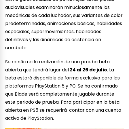
audiovisuales examinarán minuciosamente las
mecánicas de cada luchador, sus variantes de color
predeterminadas, animaciones básicas, habilidades
especiales, supermovimientos, habilidades
definitivas y las dinámicas de asistencia en
combate.
Se confirma la realización de una prueba beta
abierta que tendrá lugar del
24 al 26 de julio
. La
beta estará disponible de forma exclusiva para las
plataformas PlayStation 5 y PC. Se ha confirmado
que Blade será completamente jugable durante
este periodo de prueba. Para participar en la beta
abierta en PS5 se requerirá contar con una cuenta
activa de PlayStation.