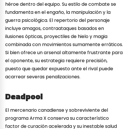
héroe dentro del equipo. Su estilo de combate se
fundamenta en el engaño, la manipulación y la
guerra psicológica. El repertorio del personaje
incluye amagos, contraataques basados en
ilusiones ópticas, proyectiles de hielo y magia
combinada con movimientos sumamente erráticos.
Si bien ofrece un arsenal altamente frustrante para
el oponente, su estrategia requiere precisión,
puesto que quedar expuesto ante el rival puede
acarrear severas penalizaciones.
Deadpool
El mercenario canadiense y sobreviviente del
programa Arma X conserva su característico
factor de curación acelerada y su inestable salud