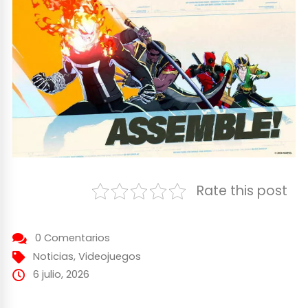
Rate this post
0 Comentarios
Noticias
,
Videojuegos
6 julio, 2026