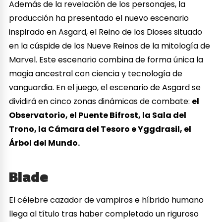
Además de la revelación de los personajes, la
producción ha presentado el nuevo escenario
inspirado en Asgard, el Reino de los Dioses situado
en la cúspide de los Nueve Reinos de la mitología de
Marvel. Este escenario combina de forma única la
magia ancestral con ciencia y tecnología de
vanguardia. En el juego, el escenario de Asgard se
dividirá en cinco zonas dinámicas de combate:
el
Observatorio, el Puente Bifrost, la Sala del
Trono, la Cámara del Tesoro e Yggdrasil, el
Árbol del Mundo.
Blade
El célebre cazador de vampiros e híbrido humano
llega al título tras haber completado un riguroso