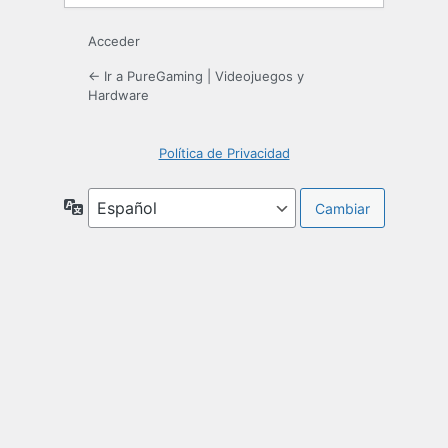
Acceder
← Ir a PureGaming | Videojuegos y
Hardware
Política de Privacidad
Idioma