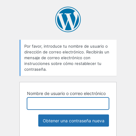
Por favor, introduce tu nombre de usuario o
dirección de correo electrónico. Recibirás un
mensaje de correo electrónico con
instrucciones sobre cómo restablecer tu
contraseña.
Nombre de usuario o correo electrónico