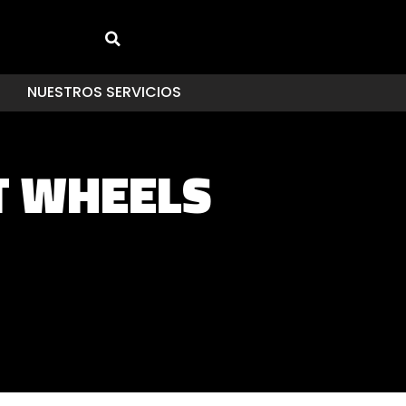
NUESTROS SERVICIOS
OT WHEELS