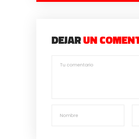
DEJAR
UN COMEN