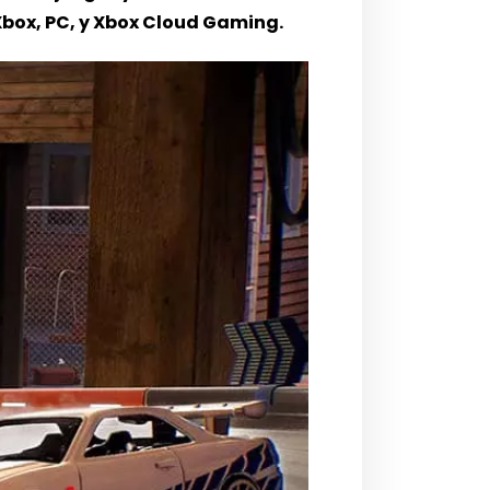
Xbox, PC, y Xbox Cloud Gaming.