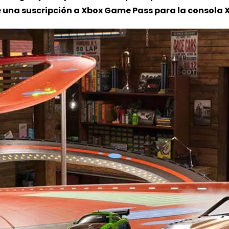
e una suscripción a Xbox Game Pass para la consola 