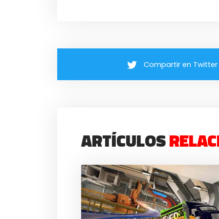
Compartir en Twitter
ARTÍCULOS
RELAC