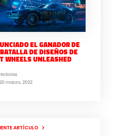
UNCIADO EL GANADOR DE
 BATALLA DE DISEÑOS DE
T WHEELS UNLEASHED
Noticias
20 marzo, 2022
IENTE ARTÍCULO