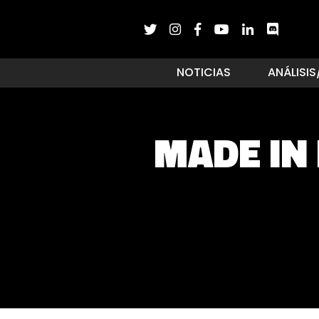
NOTICIAS
ANÁLISIS
MADE IN 