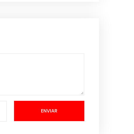
ENVIAR