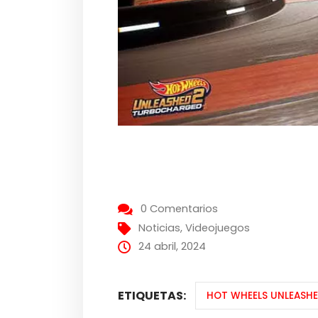
0 Comentarios
Noticias
,
Videojuegos
24 abril, 2024
ETIQUETAS:
HOT WHEELS UNLEASH