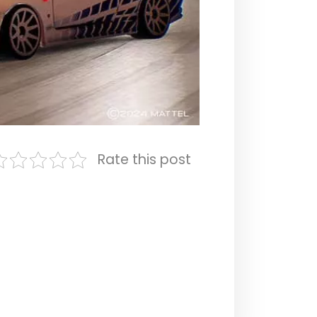
Rate this post