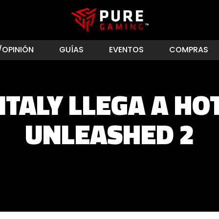
/OPINIÓN
GUÍAS
EVENTOS
COMPRAS
ITALY LLEGA A H
UNLEASHED 2