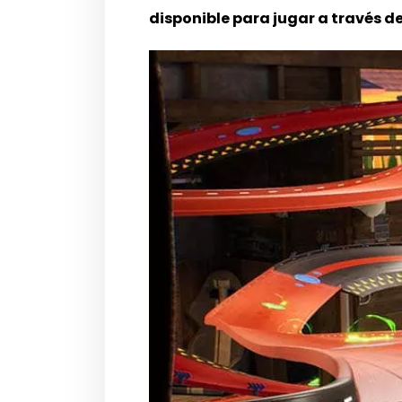
disponible para jugar a través d