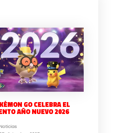
KÉMON GO CELEBRA EL
ENTO AÑO NUEVO 2026
Noticias