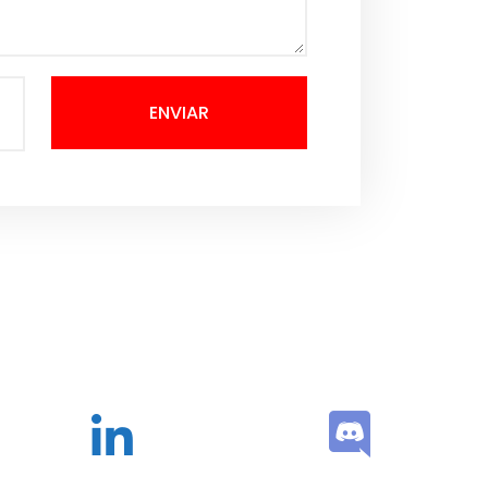
ENVIAR