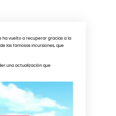
 ha vuelto a recuperar gracias a la
 de las famosas incursiones, que
er una actualización que