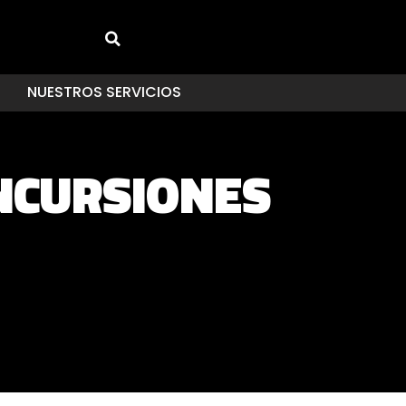
NUESTROS SERVICIOS
INCURSIONES