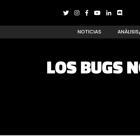
NOTICIAS
ANÁLISIS
LOS BUGS N