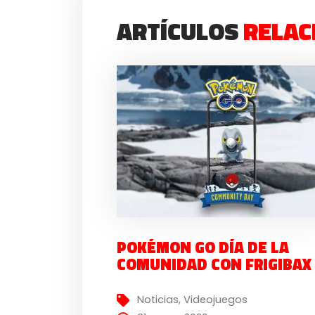
ARTÍCULOS
RELAC
POKÉMON GO DÍA DE LA
COMUNIDAD CON FRIGIBAX
Noticias
,
Videojuegos