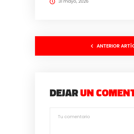
31 mayo, 2026
ANTERIOR ARTÍ
DEJAR
UN COMEN