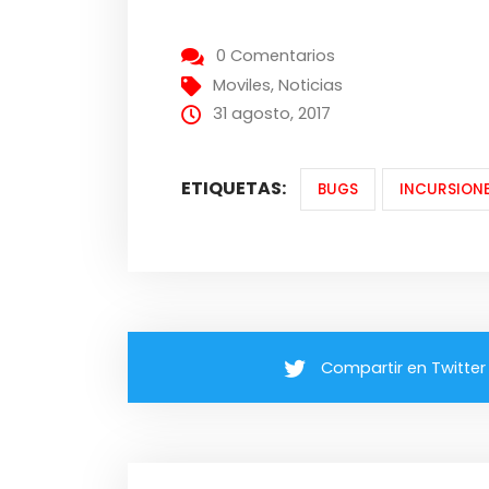
0 Comentarios
Moviles
,
Noticias
31 agosto, 2017
ETIQUETAS:
BUGS
INCURSION
Compartir en Twitter