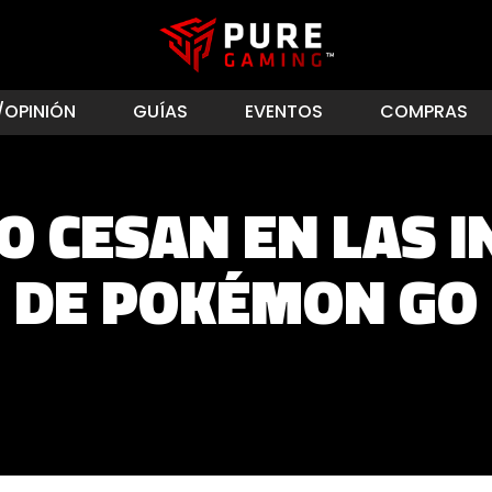
/OPINIÓN
GUÍAS
EVENTOS
COMPRAS
O CESAN EN LAS 
DE POKÉMON GO