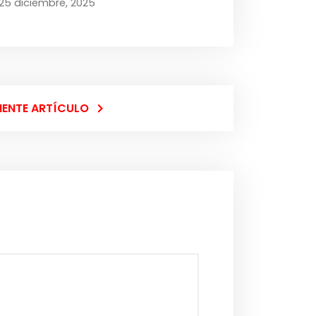
25 diciembre, 2025
IENTE ARTÍCULO