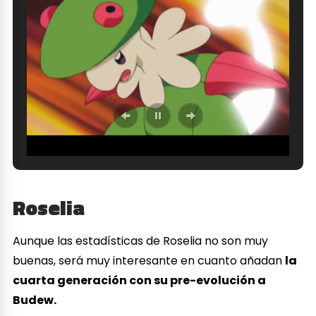
Roselia
Aunque las estadísticas de Roselia no son muy
buenas, será muy interesante en cuanto añadan
la
cuarta generación con su pre-evolución a
Budew.