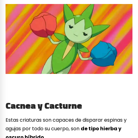
Cacnea y Cacturne
Estas criaturas son capaces de disparar espinas y
agujas por todo su cuerpo, son
de tipo hierba y
oscuro híbrido
.