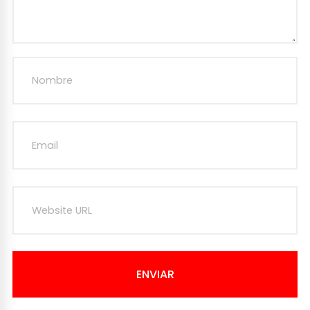
ENVIAR