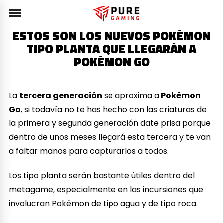
ESTOS SON LOS NUEVOS POKÉMON
TIPO PLANTA QUE LLEGARÁN A
POKÉMON GO
La
tercera generación
se aproxima a
Pokémon
Go
, si todavía no te has hecho con las criaturas de
la primera y segunda generación date prisa porque
dentro de unos meses llegará esta tercera y te van
a faltar manos para capturarlos a todos.
Los tipo planta serán bastante útiles dentro del
metagame, especialmente en las incursiones que
involucran Pokémon de tipo agua y de tipo roca.