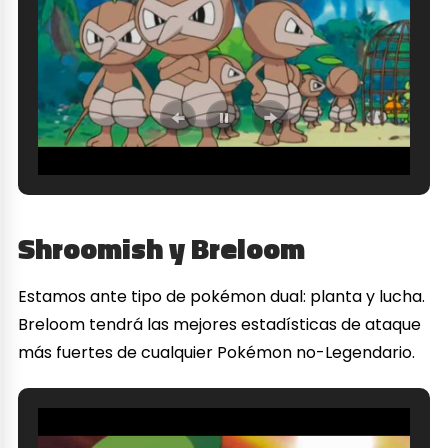
Shroomish y Breloom
Estamos ante tipo de pokémon dual: planta y lucha.
Breloom tendrá las mejores estadísticas de ataque
más fuertes de cualquier Pokémon no-Legendario.