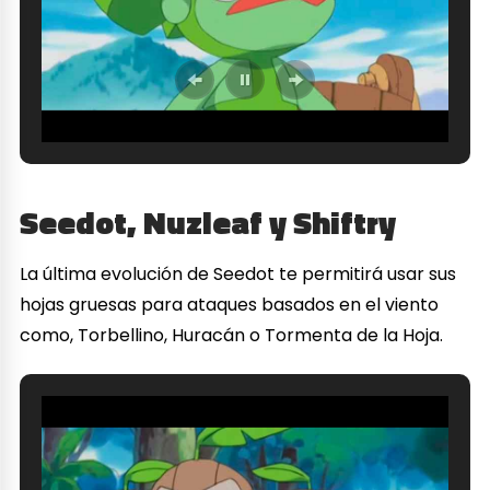
Seedot, Nuzleaf y Shiftry
La última evolución de Seedot te permitirá usar sus
hojas gruesas para ataques basados en el viento
como, Torbellino, Huracán o Tormenta de la Hoja.