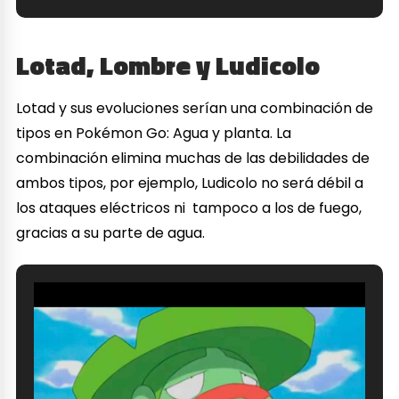
Lotad, Lombre y Ludicolo
Lotad y sus evoluciones serían una combinación de
tipos en Pokémon Go: Agua y planta. La
combinación elimina muchas de las debilidades de
ambos tipos, por ejemplo, Ludicolo no será débil a
los ataques eléctricos ni tampoco a los de fuego,
gracias a su parte de agua.