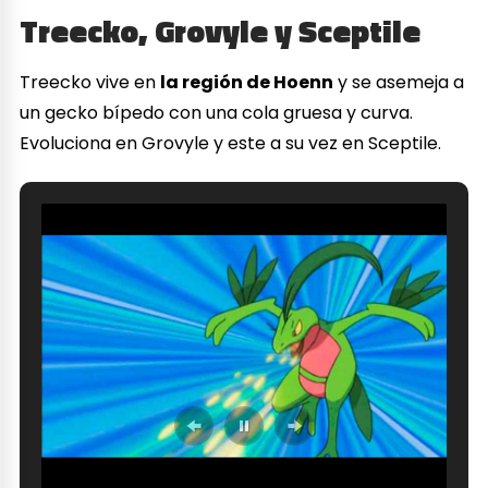
Treecko, Grovyle y Sceptile
Treecko vive en
la región de Hoenn
y se asemeja a
un gecko bípedo con una cola gruesa y curva.
Evoluciona en Grovyle y este a su vez en Sceptile.