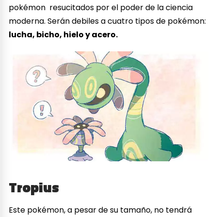
pokémon resucitados por el poder de la ciencia
moderna. Serán debiles a cuatro tipos de pokémon:
lucha, bicho, hielo y acero.
Tropius
Este pokémon, a pesar de su tamaño, no tendrá