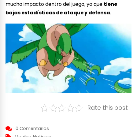
mucho impacto dentro del juego, ya que
tiene
bajas estadísticas de ataque y defensa.
Rate this post
0 Comentarios
Moviles
,
Noticias