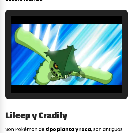
Lileep y Cradily
Son Pokémon de
tipo planta y roca
, son antiguos