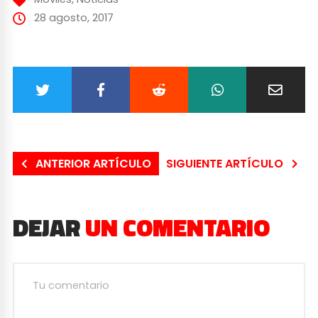
28 agosto, 2017
ANTERIOR ARTÍCULO
SIGUIENTE ARTÍCULO
DEJAR
UN COMENTARIO