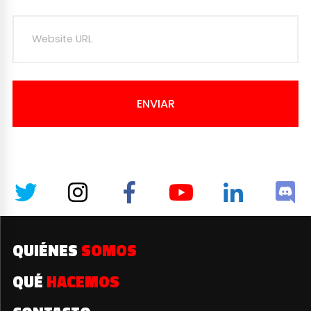
ENVIAR
QUIÉNES
SOMOS
QUÉ
HACEMOS