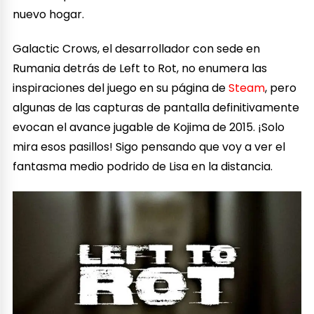
nuevo hogar.
Galactic Crows, el desarrollador con sede en
Rumania detrás de Left to Rot, no enumera las
inspiraciones del juego en su página de
Steam
, pero
algunas de las capturas de pantalla definitivamente
evocan el avance jugable de Kojima de 2015. ¡Solo
mira esos pasillos! Sigo pensando que voy a ver el
fantasma medio podrido de Lisa en la distancia.