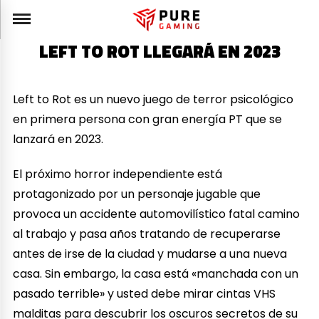
LEFT TO ROT LLEGARÁ EN 2023
Left to Rot es un nuevo juego de terror psicológico
en primera persona con gran energía PT que se
lanzará en 2023.
El próximo horror independiente está
protagonizado por un personaje jugable que
provoca un accidente automovilístico fatal camino
al trabajo y pasa años tratando de recuperarse
antes de irse de la ciudad y mudarse a una nueva
casa. Sin embargo, la casa está «manchada con un
pasado terrible» y usted debe mirar cintas VHS
malditas para descubrir los oscuros secretos de su