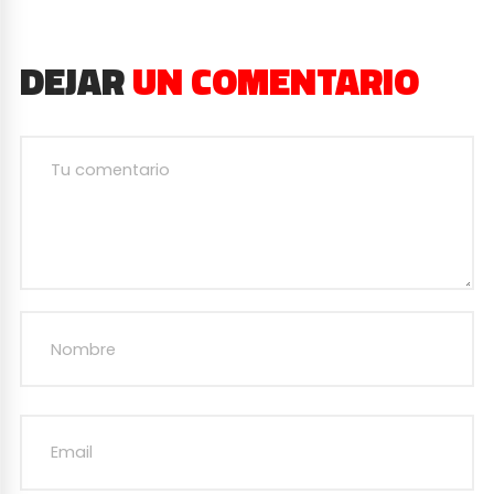
DEJAR
UN COMENTARIO