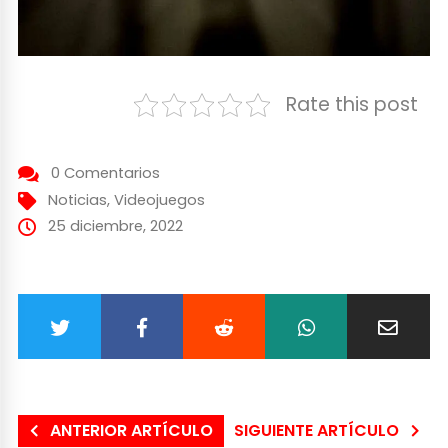
Rate this post
0 Comentarios
Noticias
,
Videojuegos
25 diciembre, 2022
ANTERIOR ARTÍCULO
SIGUIENTE ARTÍCULO