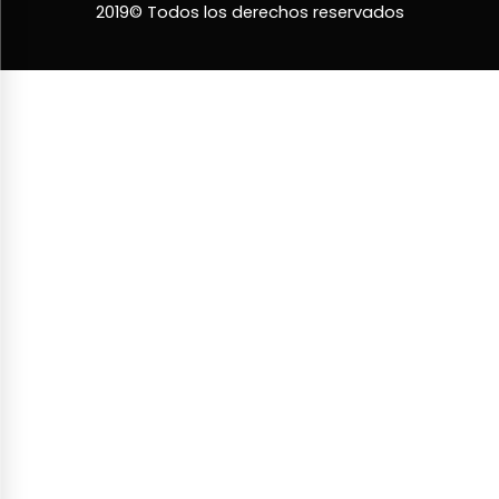
2019© Todos los derechos reservados