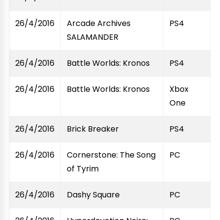
26/4/2016
Arcade Archives
PS4
SALAMANDER
26/4/2016
Battle Worlds: Kronos
PS4
26/4/2016
Battle Worlds: Kronos
Xbox
One
26/4/2016
Brick Breaker
PS4
26/4/2016
Cornerstone: The Song
PC
of Tyrim
26/4/2016
Dashy Square
PC