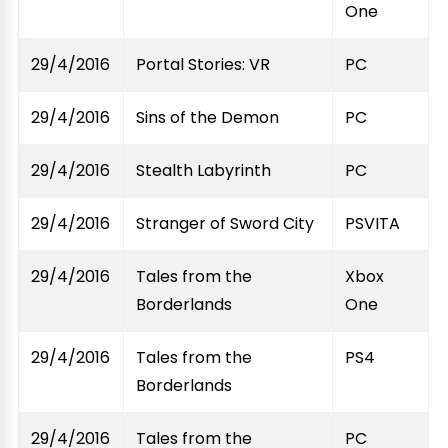
One
29/4/2016
Portal Stories: VR
PC
29/4/2016
Sins of the Demon
PC
29/4/2016
Stealth Labyrinth
PC
29/4/2016
Stranger of Sword City
PSVITA
29/4/2016
Tales from the
Xbox
Borderlands
One
29/4/2016
Tales from the
PS4
Borderlands
29/4/2016
Tales from the
PC