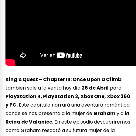
King’s Quest – Chapter III: Once Upon a Climb
también sale a la venta hoy día
26 de Abril
para
PlayStation 4, PlayStation 3, Xbox One, Xbox 360
y PC.
Este capítulo narrará una aventura romántica
donde se nos presenta a la mujer de
Graham
y a la
Reina de Valanice
. En este episodio descubriremos
como Graham rescató a su futura mujer de la