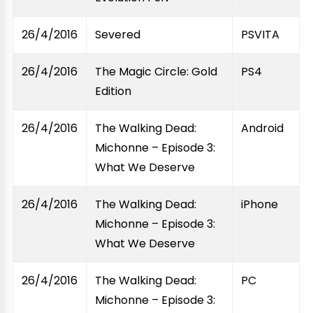
26/4/2016
Severed
PSVITA
26/4/2016
The Magic Circle: Gold
PS4
Edition
26/4/2016
The Walking Dead:
Android
Michonne – Episode 3:
What We Deserve
26/4/2016
The Walking Dead:
iPhone
Michonne – Episode 3:
What We Deserve
26/4/2016
The Walking Dead:
PC
Michonne – Episode 3: