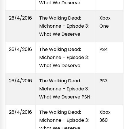
What We Deserve
26/4/2016
The Walking Dead:
Xbox
Michonne – Episode 3:
One
What We Deserve
26/4/2016
The Walking Dead:
PS4
Michonne – Episode 3:
What We Deserve
26/4/2016
The Walking Dead:
PS3
Michonne – Episode 3:
What We Deserve PSN
26/4/2016
The Walking Dead:
Xbox
Michonne – Episode 3:
360
What We Deserve