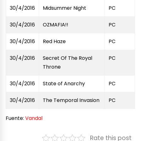
30/4/2016
Midsummer Night
PC
30/4/2016
OZMAFIA!!
PC
30/4/2016
Red Haze
PC
30/4/2016
Secret Of The Royal
PC
Throne
30/4/2016
State of Anarchy
PC
30/4/2016
The Temporal Invasion
PC
Fuente:
Vandal
Rate this post