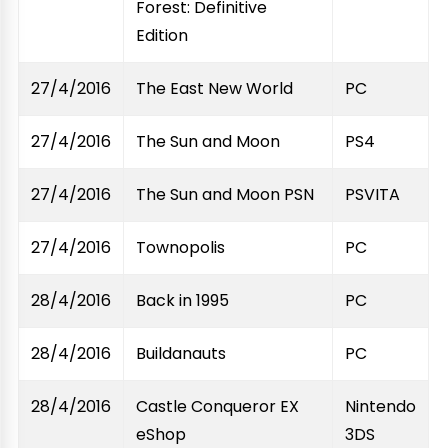
Forest: Definitive
Edition
27/4/2016
The East New World
PC
27/4/2016
The Sun and Moon
PS4
27/4/2016
The Sun and Moon PSN
PSVITA
27/4/2016
Townopolis
PC
28/4/2016
Back in 1995
PC
28/4/2016
Buildanauts
PC
28/4/2016
Castle Conqueror EX
Nintendo
eShop
3DS