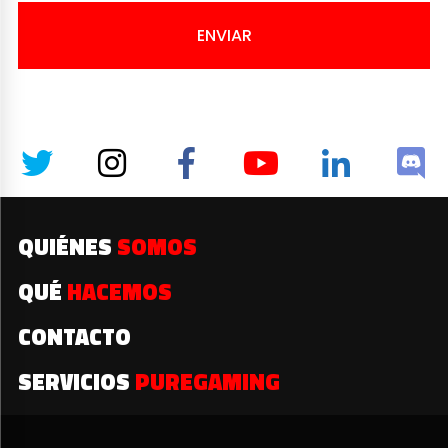
ENVIAR
QUIÉNES
SOMOS
QUÉ
HACEMOS
CONTACTO
SERVICIOS
PUREGAMING