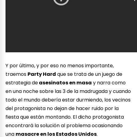
Y por último, y por eso no menos importante,
traemos
Party Hard
que se trata de un juego de
estrategia de
asesinatos en masa
y narra como
en una noche sobre las 3 de la madrugada y cuando
todo el mundo debería estar durmiendo, los vecinos
del protagonista no dejan de hacer ruido por la
fiesta que están montando. El dicho protagonista
encontrará la solución al problema ocasionando
una
masacre en los Estados Unidos
.