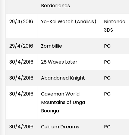
Borderlands
29/4/2016
Yo-Kai Watch (Análisis)
Nintendo
3DS
29/4/2016
Zombillie
PC
30/4/2016
28 Waves Later
PC
30/4/2016
Abandoned Knight
PC
30/4/2016
Caveman World:
PC
Mountains of Unga
Boonga
30/4/2016
Cubium Dreams
PC