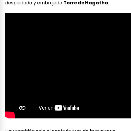
despiadada y embrujada
Torre de Hagatha
.