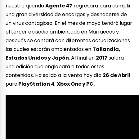
nuestro querido
Agente 47
regresará para cumplir
una gran diversidad de encargos y deshacerse de
un virus contagioso. En el mes de mayo tendrá lugar
el tercer episodio ambientado en Marruecos y
después se contará con diferentes actualizaciones
las cuales estarán ambientadas en
Tailandia,
Estados Unidos y Japón
. Al final en
2017
saldrá
una edición que englobará a todos estos
contenidos. Ha salido a la venta hoy día
26 de Abril
para
PlayStation 4, Xbox One y PC.