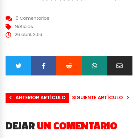
0 Comentarios
Noticias
26 abril, 2016
ANTERIOR ARTÍCULO
SIGUIENTE ARTÍCULO
DEJAR
UN COMENTARIO