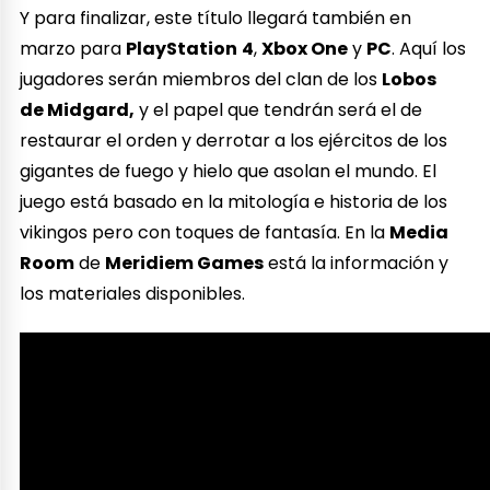
Y para finalizar, este título llegará también en
marzo para
PlayStation
4
,
Xbox One
y
PC
. Aquí los
jugadores serán miembros del clan de los
Lobos
de Midgard,
y el papel que tendrán será el de
restaurar el orden y derrotar a los ejércitos de los
gigantes de fuego y hielo que asolan el mundo. El
juego está basado en la mitología e historia de los
vikingos pero con toques de fantasía. En la
Media
Room
de
Meridiem Games
está la información y
los materiales disponibles.