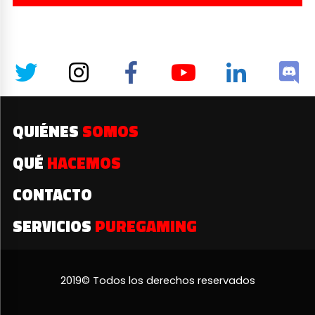
QUIÉNES
SOMOS
QUÉ
HACEMOS
CONTACTO
SERVICIOS
PUREGAMING
2019© Todos los derechos reservados