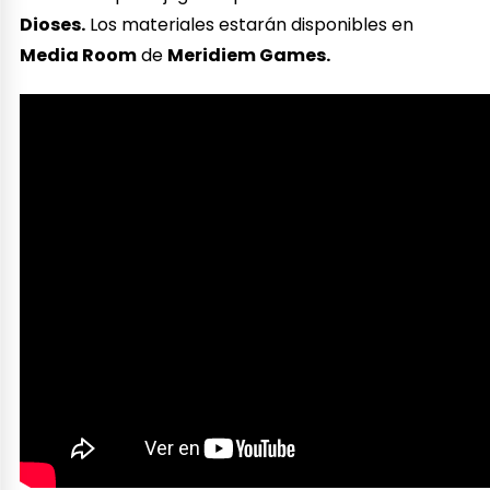
Dioses.
Los materiales estarán disponibles en
Media Room
de
Meridiem Games.