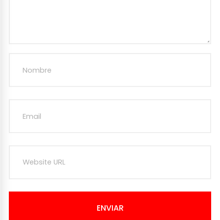
ENVIAR