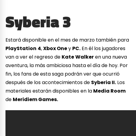
Syberia 3
Estará disponible en el mes de marzo también para
PlayStation
4
,
Xbox One
y
PC.
En él los jugadores
van a ver el regreso de
Kate
Walker
en una nueva
aventura, la más ambiciosa hasta el día de hoy. Por
fin, los fans de esta saga podrán ver que ocurrió
después de los acontecimientos de
Syberia II.
Los
materiales estarán disponibles en la
Media Room
de
Meridiem Games.