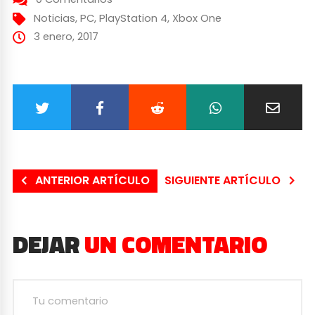
Noticias
,
PC
,
PlayStation 4
,
Xbox One
3 enero, 2017
ANTERIOR ARTÍCULO
SIGUIENTE ARTÍCULO
DEJAR
UN COMENTARIO