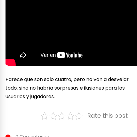
Parece que son solo cuatro, pero no van a desvelar
todo, sino no habría sorpresas e ilusiones para los
usuarios y jugadores.
Rate this post
0 Comentarios