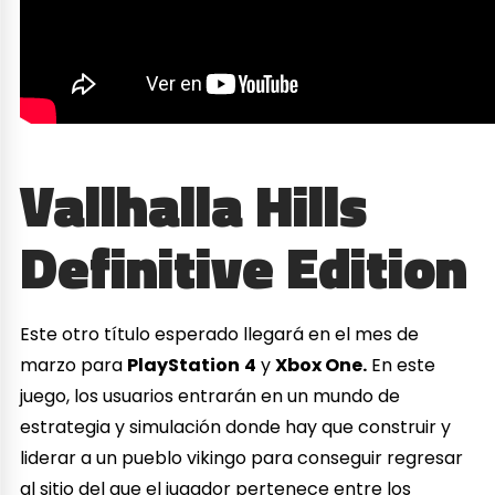
Vallhalla Hills
Definitive Edition
Este otro título esperado llegará en el mes de
marzo para
PlayStation
4
y
Xbox One.
En este
juego, los usuarios entrarán en un mundo de
estrategia y simulación donde hay que construir y
liderar a un pueblo vikingo para conseguir regresar
al sitio del que el jugador pertenece entre los