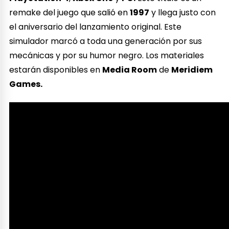
remake del juego que salió en
1997
y llega justo con
el aniversario del lanzamiento original. Este
simulador marcó a toda una generación por sus
mecánicas y por su humor negro. Los materiales
estarán disponibles en
Media Room
de
Meridiem
Games.