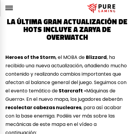
LA ÚLTIMA GRAN ACTUALIZACIÓN DE
HOTS INCLUYE A ZARYA DE
OVERWATCH
Heroes of the Storm
, el MOBA de
Blizzard
, ha
recibido una nueva actualización, añadiendo mucho
contenido y realizando cambios importantes que
afectan al balance general del juego. Seguimos con
el evento temático de
Starcraft
«Máquinas de
Guerra». En el nuevo mapa, los jugadores deberán
recolectar cabezas nucleares
, para así acabar
con la base enemiga. Podéis ver más sobre las
mecánicas de este mapa en el vídeo a
continuación: