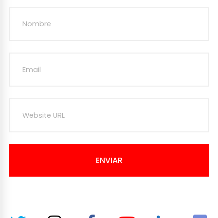
ENVIAR