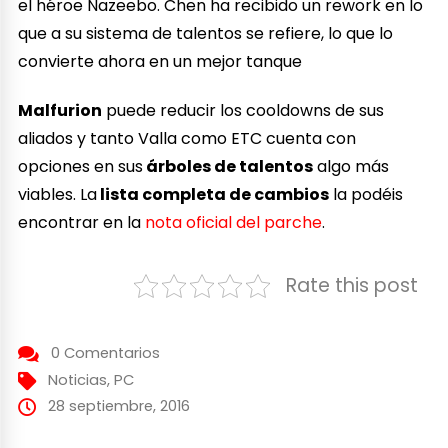
el héroe Nazeebo. Chen ha recibido un rework en lo
que a su sistema de talentos se refiere, lo que lo
convierte ahora en un mejor tanque
Malfurion
puede reducir los cooldowns de sus
aliados y tanto Valla como ETC cuenta con
opciones en sus
árboles de talentos
algo más
viables. La
lista completa de cambios
la podéis
encontrar en la
nota oficial del parche
.
Rate this post
0 Comentarios
Noticias
,
PC
28 septiembre, 2016