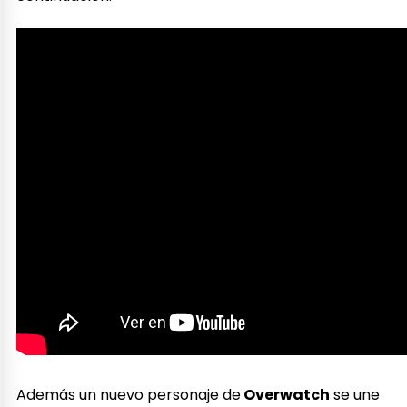
Además un nuevo personaje de
Overwatch
se une