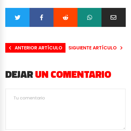
ANTERIOR ARTÍCULO
SIGUIENTE ARTÍCULO
DEJAR
UN COMENTARIO