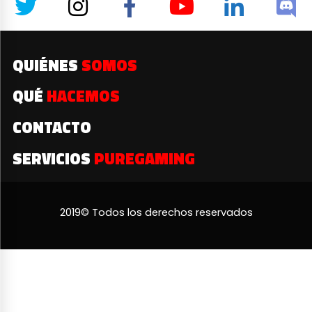
QUIÉNES
SOMOS
QUÉ
HACEMOS
CONTACTO
SERVICIOS
PUREGAMING
2019© Todos los derechos reservados