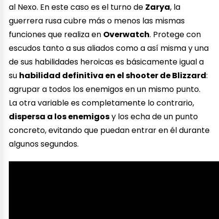
al Nexo. En este caso es el turno de
Zarya
, la
guerrera rusa cubre más o menos las mismas
funciones que realiza en
Overwatch
. Protege con
escudos tanto a sus aliados como a así misma y una
de sus habilidades heroicas es básicamente igual a
su
habilidad definitiva en el shooter de Blizzard
:
agrupar a todos los enemigos en un mismo punto.
La otra variable es completamente lo contrario,
dispersa a los enemigos
y los echa de un punto
concreto, evitando que puedan entrar en él durante
algunos segundos.