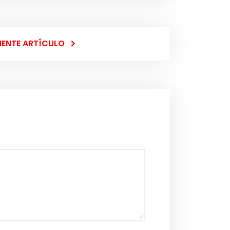
IENTE ARTÍCULO