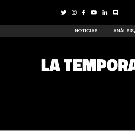
NOTICIAS
ANÁLISIS
LA TEMPORA