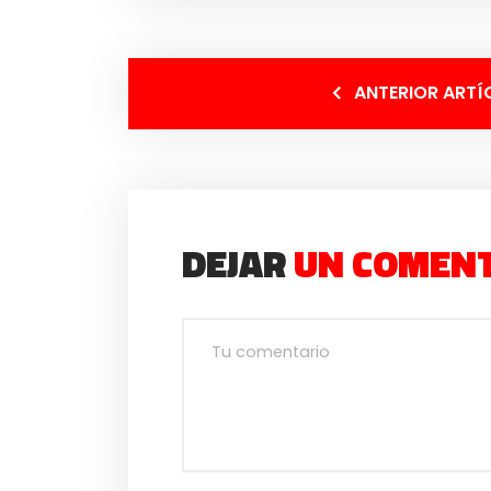
ANTERIOR ARTÍ
DEJAR
UN COMEN