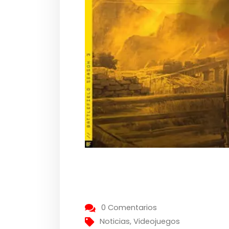
0 Comentarios
Noticias
,
Videojuegos