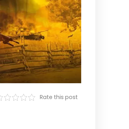
Rate this post