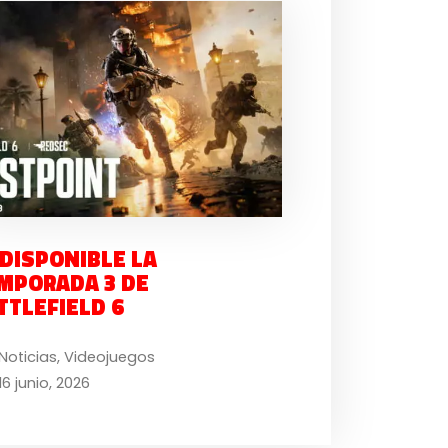
 DISPONIBLE LA
MPORADA 3 DE
TTLEFIELD 6
Noticias
,
Videojuegos
16 junio, 2026