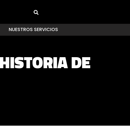
NUESTROS SERVICIOS
HISTORIA DE