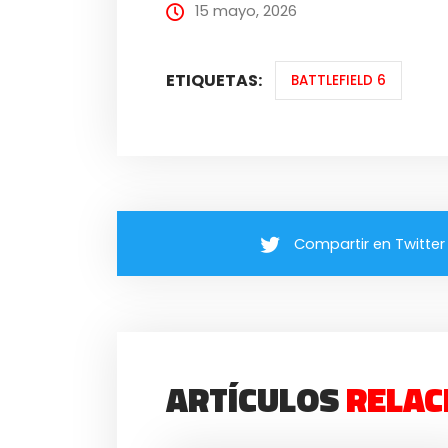
15 mayo, 2026
ETIQUETAS:
BATTLEFIELD 6
Compartir en Twitter
ARTÍCULOS
RELAC