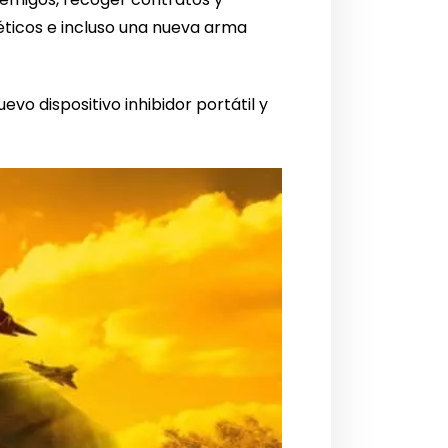
éticos e incluso una nueva arma
vo dispositivo inhibidor portátil y