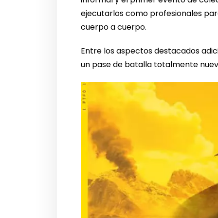
ejecutarlos como profesionales par
cuerpo a cuerpo.
Entre los aspectos destacados adici
un pase de batalla totalmente nuev