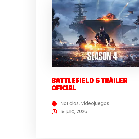
BATTLEFIELD 6 TRÁILER
OFICIAL
Noticias
,
Videojuegos
19 julio, 2026