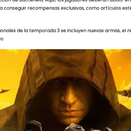
a conseguir recompensas exclusivas, como artículos est
onales de la temporada 3 se incluyen nuevas armas, el nue
o.