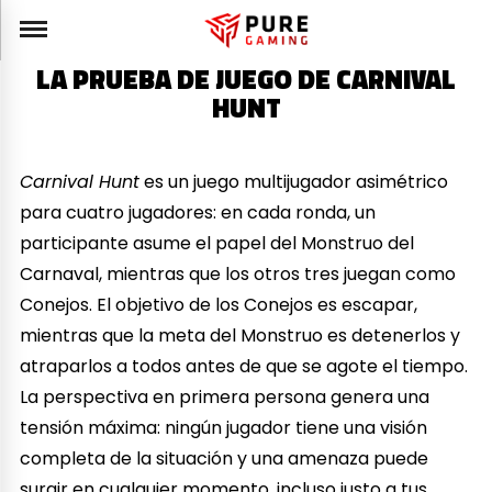
LA PRUEBA DE JUEGO DE CARNIVAL
HUNT
Carnival Hunt
es un juego multijugador asimétrico
para cuatro jugadores: en cada ronda, un
participante asume el papel del Monstruo del
Carnaval, mientras que los otros tres juegan como
Conejos. El objetivo de los Conejos es escapar,
mientras que la meta del Monstruo es detenerlos y
atraparlos a todos antes de que se agote el tiempo.
La perspectiva en primera persona genera una
tensión máxima: ningún jugador tiene una visión
completa de la situación y una amenaza puede
surgir en cualquier momento, incluso justo a tus