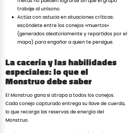
metas no pueden lograrse sin que el grupo
trabaje al unísono.
Actúa con astucia en situaciones críticas:
escóndete entre los conejos «muertos»
(generados aleatoriamente y repartidos por el
mapa) para engañar a quien te persigue.
La cacería y las habilidades
especiales: lo que el
Monstruo debe saber
El Monstruo gana si atrapa a todos los conejos.
Cada conejo capturado entrega su llave de cuerda,
lo que recarga las reservas de energía del
Monstruo.