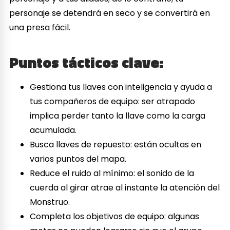
personaje se detendrá en seco y se convertirá en
una presa fácil.
Puntos tácticos clave:
Gestiona tus llaves con inteligencia y ayuda a
tus compañeros de equipo: ser atrapado
implica perder tanto la llave como la carga
acumulada.
Busca llaves de repuesto: están ocultas en
varios puntos del mapa.
Reduce el ruido al mínimo: el sonido de la
cuerda al girar atrae al instante la atención del
Monstruo.
Completa los objetivos de equipo: algunas