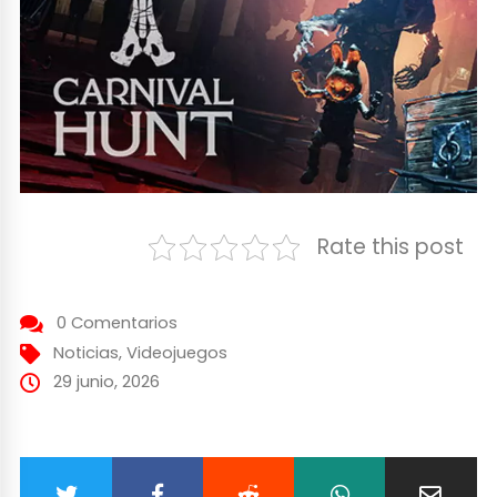
Rate this post
0 Comentarios
Noticias
,
Videojuegos
29 junio, 2026