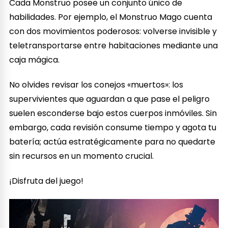
Cada Monstruo posee un conjunto único de
habilidades. Por ejemplo, el Monstruo Mago cuenta
con dos movimientos poderosos: volverse invisible y
teletransportarse entre habitaciones mediante una
caja mágica.
No olvides revisar los conejos «muertos»: los
supervivientes que aguardan a que pase el peligro
suelen esconderse bajo estos cuerpos inmóviles. Sin
embargo, cada revisión consume tiempo y agota tu
batería; actúa estratégicamente para no quedarte
sin recursos en un momento crucial.
¡Disfruta del juego!