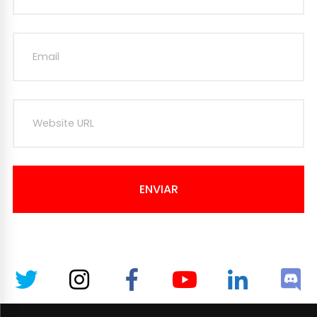
ENVIAR