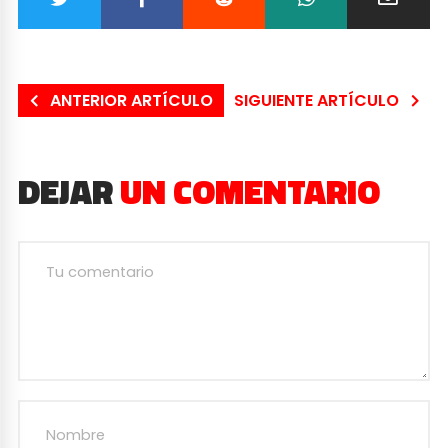
ANTERIOR ARTÍCULO
SIGUIENTE ARTÍCULO
DEJAR
UN COMENTARIO