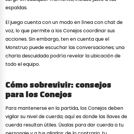
espaldas.
El juego cuenta con un modo en línea con chat de
voz, lo que permite a los Conejos coordinar sus
acciones. Sin embargo, ten en cuenta que el
Monstruo puede escuchar las conversaciones; una
charla descuidada podría revelar la ubicación de
todo el equipo.
Cómo sobrevivir: consejos
para los Conejos
Para mantenerse en la partida, los Conejos deben
vigilar su nivel de cuerda; aquí es donde las llaves de
cuerda resultan útiles. Úsalas para dar cuerda a tu
personaje y a tus aliados; de lo contrario, tu