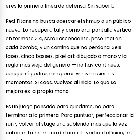
eres la primera línea de defensa. Sin saberlo.
Red Titans no busca acercar el shmup a un público
nuevo. Lo recupera tal y como era: pantalla vertical
en formato 3:4, scroll ascendente, peso real en
cada bomba, y un camino que no perdona. Seis
fases, cinco bosses, pixel art dibujado a mano y la
regla más vieja del género — no hay continues,
aunque sí podrás recuperar vidas en ciertos
momentos. Si caes, vuelves al inicio. Lo que se
mejora es la propia mano.
Es un juego pensado para quedarse, no para
terminar a la primera. Para puntuar, perfeccionar la
run y volver al stage uno sabiendo más que la vez
anterior. La memoria del arcade vertical clásico, en