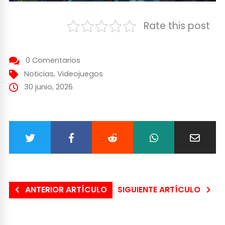
Rate this post
0 Comentarios
Noticias
,
Videojuegos
30 junio, 2026
ANTERIOR ARTÍCULO
SIGUIENTE ARTÍCULO