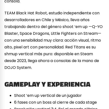
consola.
TEAM Black Hat Robot, estudio independiente con
desarrolladores en Chile y México, lleva años
trabajando dentro del género shoot ‘em up —Q-YO
Blaster, Space Dragons, Little Fighters on Stream—
con una sensibilidad muy clara: acción visual, ritmo
alto, pixel art con personalidad. Red Titans es su
shmup vertical más puro: disponible en Steam
desde 2023, llega ahora a consolas de la mano de
DOJO System.
GAMEPLAY Y EXPERIENCIA
Shoot ‘em up vertical de un jugador
6 fases con un boss al cierre de cada stage