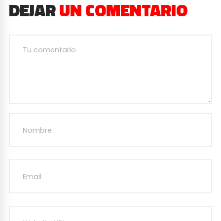
DEJAR
UN COMENTARIO