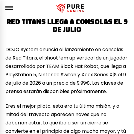
RED TITANS LLEGA A CONSOLAS EL 9
DE JULIO
DOJO System anuncia el lanzamiento en consolas
de Red Titans, el shoot ‘em up vertical de un jugador
desarrollado por TEAM Black Hat Robot, que llega a
PlayStation 5, Nintendo Switch y Xbox Series X|S el 9
de julio de 2026 a un precio de 9,99€. Las claves de
prensa estarán disponibles próximamente.
Eres el mejor piloto, esta era tu última misión, y a
mitad del trayecto aparecen naves que no
deberían estar. Lo que iba a ser un cierre se
convierte en el principio de algo mucho mayor, y tú