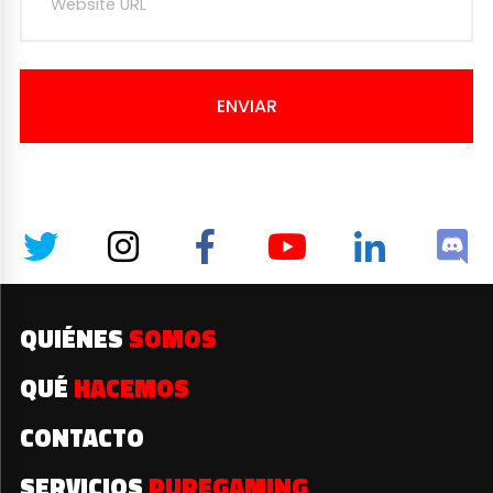
ENVIAR
QUIÉNES
SOMOS
QUÉ
HACEMOS
CONTACTO
SERVICIOS
PUREGAMING