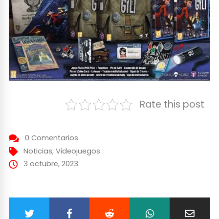
Rate this post
0 Comentarios
Noticias
,
Videojuegos
3 octubre, 2023