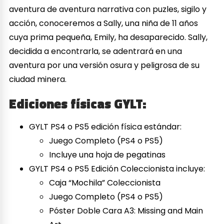
aventura de aventura narrativa con puzles, sigilo y
acción, conoceremos a Sally, una niña de 11 años
cuya prima pequeña, Emily, ha desaparecido. Sally,
decidida a encontrarla, se adentrará en una
aventura por una versión osura y peligrosa de su
ciudad minera.
Ediciones físicas GYLT:
GYLT PS4 o PS5 edición física estándar:
Juego Completo (PS4 o PS5)
Incluye una hoja de pegatinas
GYLT PS4 o PS5 Edición Coleccionista incluye:
Caja “Mochila” Coleccionista
Juego Completo (PS4 o PS5)
Póster Doble Cara A3: Missing and Main