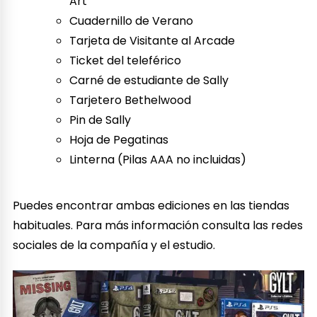
Art
Cuadernillo de Verano
Tarjeta de Visitante al Arcade
Ticket del teleférico
Carné de estudiante de Sally
Tarjetero Bethelwood
Pin de Sally
Hoja de Pegatinas
Linterna (Pilas AAA no incluidas)
Puedes encontrar ambas ediciones en las tiendas
habituales. Para más información consulta las redes
sociales de la compañía y el estudio.