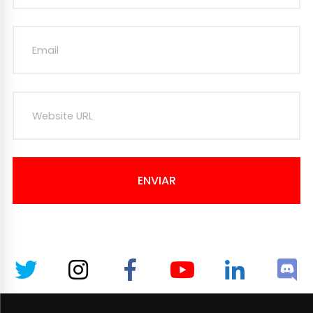
ENVIAR