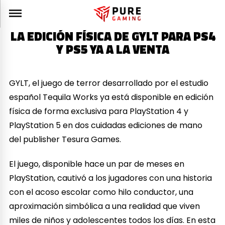
LA EDICIÓN FÍSICA DE GYLT PARA PS4
Y PS5 YA A LA VENTA
GYLT, el juego de terror desarrollado por el estudio
español Tequila Works ya está disponible en edición
física de forma exclusiva para PlayStation 4 y
PlayStation 5 en dos cuidadas ediciones de mano
del publisher Tesura Games.
El juego, disponible hace un par de meses en
PlayStation, cautivó a los jugadores con una historia
con el acoso escolar como hilo conductor, una
aproximación simbólica a una realidad que viven
miles de niños y adolescentes todos los días. En esta