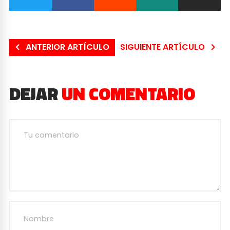
ANTERIOR ARTÍCULO
SIGUIENTE ARTÍCULO
DEJAR
UN COMENTARIO