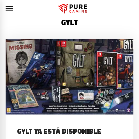
GYLT
GYLT YA ESTÁ DISPONIBLE