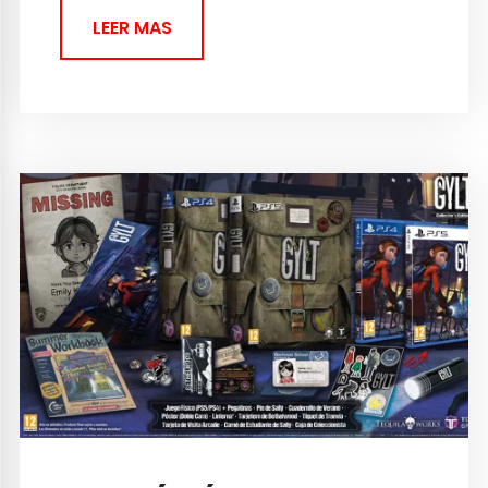
LEER MAS