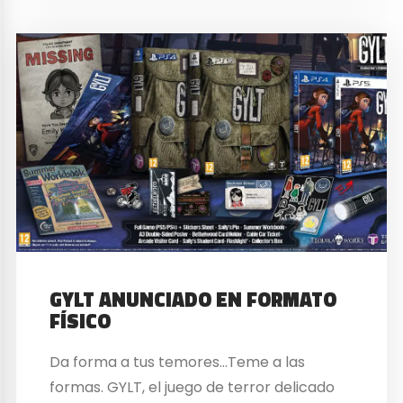
GYLT ANUNCIADO EN FORMATO
FÍSICO
Da forma a tus temores…Teme a las
formas. GYLT, el juego de terror delicado