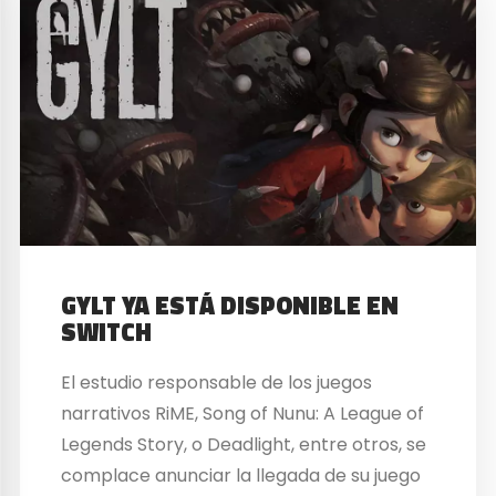
GYLT YA ESTÁ DISPONIBLE EN
SWITCH
El estudio responsable de los juegos
narrativos RiME, Song of Nunu: A League of
Legends Story, o Deadlight, entre otros, se
complace anunciar la llegada de su juego