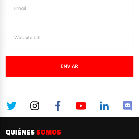
ENVIAR
QUIÉNES
SOMOS