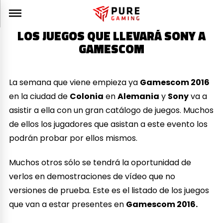
LOS JUEGOS QUE LLEVARÁ SONY A
GAMESCOM
La semana que viene empieza ya
Gamescom 2016
en la ciudad de
Colonia
en
Alemania
y
Sony
va a
asistir a ella con un gran catálogo de juegos. Muchos
de ellos los jugadores que asistan a este evento los
podrán probar por ellos mismos.
Muchos otros sólo se tendrá la oportunidad de
verlos en demostraciones de vídeo que no
versiones de prueba. Este es el listado de los juegos
que van a estar presentes en
Gamescom 2016.