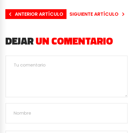
ANTERIOR ARTÍCULO
SIGUIENTE ARTÍCULO
DEJAR
UN COMENTARIO