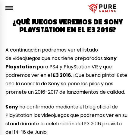
¿QUÉ JUEGOS VEREMOS DE SONY
PLAYSTATION EN EL E3 2016?
A continuación podremos ver el listado
de videojuegos que nos tiene preparados
Sony
Playstation
para PS4 y PlayStation VR y que
podremos ver en el
E3 2016
. ¡Que buena pinta! Este
año la consola de Sony se pone las pilas y nos
promete un 2016-2017 de lanzamientos de calidad.
Sony
ha confirmado mediante el blog oficial de
PlayStation los videojuegos que podremos ver en su
stand durante la celebración del E3 2016 prevista
del 14-16 de Junio.