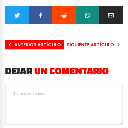
ANTERIOR ARTÍCULO
SIGUIENTE ARTÍCULO
DEJAR
UN COMENTARIO