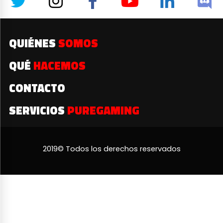
QUIÉNES
SOMOS
QUÉ
HACEMOS
CONTACTO
SERVICIOS
PUREGAMING
2019© Todos los derechos reservados