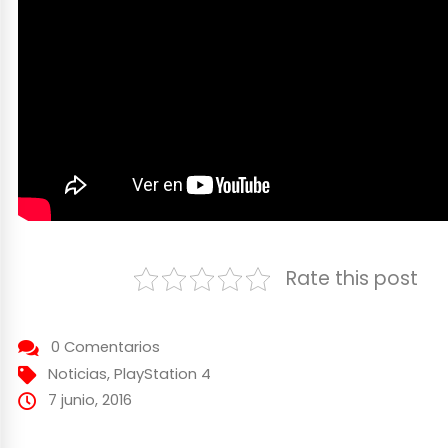
Rate this post
0 Comentarios
Noticias
,
PlayStation 4
7 junio, 2016