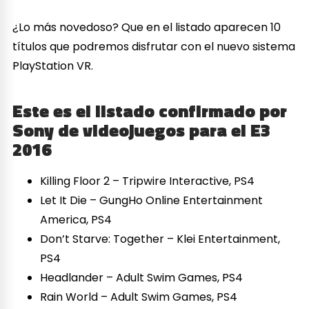
¿Lo más novedoso? Que en el listado aparecen 10
títulos que podremos disfrutar con el nuevo sistema
PlayStation VR.
Este es el listado confirmado por
Sony de videojuegos para el E3
2016
Killing Floor 2 – Tripwire Interactive, PS4
Let It Die – GungHo Online Entertainment
America, PS4
Don’t Starve: Together – Klei Entertainment,
PS4
Headlander – Adult Swim Games, PS4
Rain World – Adult Swim Games, PS4