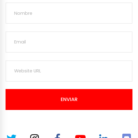
ENVIAR