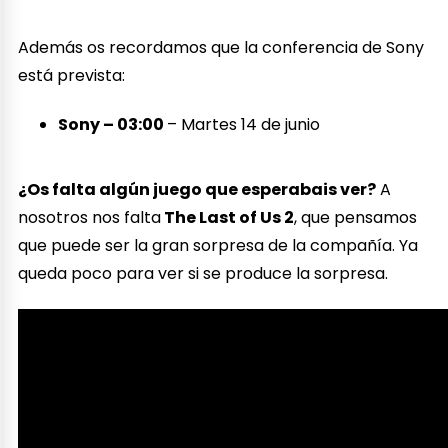
Además os recordamos que la conferencia de Sony
está prevista:
Sony – 03:00
– Martes 14 de junio
¿Os falta algún juego que esperabais ver?
A
nosotros nos falta
The Last of Us 2
, que pensamos
que puede ser la gran sorpresa de la compañía. Ya
queda poco para ver si se produce la sorpresa.