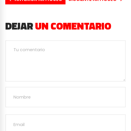
DEJAR
UN COMENTARIO