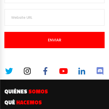
ENVIAR
QUIÉNES
SOMOS
QUÉ
HACEMOS