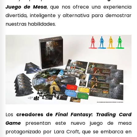
Juego de Mesa
, que nos ofrece una experiencia
divertida, inteligente y alternativa para demostrar
nuestras habilidades.
Los
creadores de
Final Fantasy: Trading Card
Game
presentan este nuevo juego de mesa
protagonizado por Lara Croft, que se embarca en