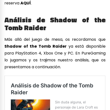
reserva
AQUÍ
.
Análisis de Shadow of the
Tomb Raider
Más allá del juego de mesa, os recordamos que
Shadow of the Tomb Raider
ya está disponible
para PlayStation 4, Xbox One y PC. En PureGaming
lo jugamos y os trajimos nuestro análisis, que os
presentamos a continuación.