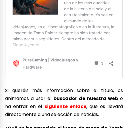
Si queréis más información sobre el título, os
animamos a usar el
buscador de nuestra web
o
ha entrar en el
siguiente enlace
, que os llevará
directamente a una selección de noticias.