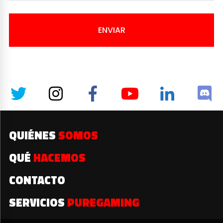
ENVIAR
QUIÉNES
SOMOS
QUÉ
HACEMOS
CONTACTO
SERVICIOS
PUREGAMING