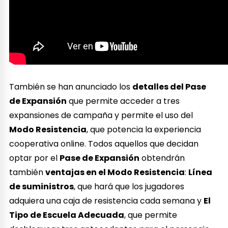
También se han anunciado los
detalles del Pase
de Expansión
que permite acceder a tres
expansiones de campaña y permite el uso del
Modo Resistencia
, que potencia la experiencia
cooperativa online. Todos aquellos que decidan
optar por el
Pase de Expansión
obtendrán
también
ventajas en el Modo Resistencia
:
Línea
de suministros
, que hará que los jugadores
adquiera una caja de resistencia cada semana y
El
Tipo de Escuela Adecuada
, que permite