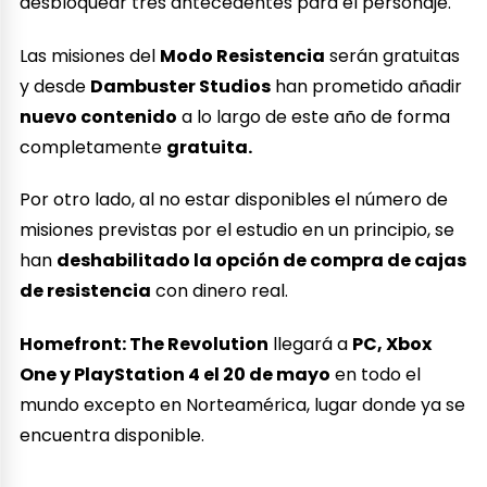
desbloquear tres antecedentes para el personaje.
Las misiones del
Modo Resistencia
serán gratuitas
y desde
Dambuster Studios
han prometido añadir
nuevo contenido
a lo largo de este año de forma
completamente
gratuita.
Por otro lado, al no estar disponibles el número de
misiones previstas por el estudio en un principio, se
han
deshabilitado la opción de compra de cajas
de resistencia
con dinero real.
Homefront: The Revolution
llegará a
PC, Xbox
One y PlayStation 4 el 20 de mayo
en todo el
mundo excepto en Norteamérica, lugar donde ya se
encuentra disponible.