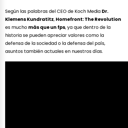
Según las palabras del CEO de Koch Media
Dr.
Klemens Kundratitz
,
Homefront: The Revolution
es mucho
más que un fps
, ya que dentro de la
historia se pueden apreciar valores como la
defensa de la sociedad o la defensa del país,
asuntos también actuales en nuestros días.