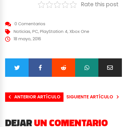
Rate this post
0 Comentarios
Noticias
,
PC
,
PlayStation 4
,
Xbox One
18 mayo, 2016
ANTERIOR ARTÍCULO
SIGUIENTE ARTÍCULO
DEJAR
UN COMENTARIO