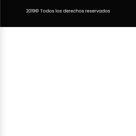
2019© Todos los derechos reservados