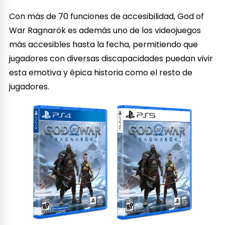
Con más de 70 funciones de accesibilidad, God of
War Ragnarök es además uno de los videojuegos
más accesibles hasta la fecha, permitiendo que
jugadores con diversas discapacidades puedan vivir
esta emotiva y épica historia como el resto de
jugadores.