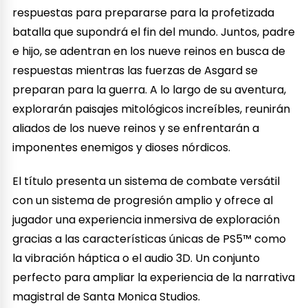
respuestas para prepararse para la profetizada
batalla que supondrá el fin del mundo. Juntos, padre
e hijo, se adentran en los nueve reinos en busca de
respuestas mientras las fuerzas de Asgard se
preparan para la guerra. A lo largo de su aventura,
explorarán paisajes mitológicos increíbles, reunirán
aliados de los nueve reinos y se enfrentarán a
imponentes enemigos y dioses nórdicos.
El título presenta un sistema de combate versátil
con un sistema de progresión amplio y ofrece al
jugador una experiencia inmersiva de exploración
gracias a las características únicas de PS5™ como
la vibración háptica o el audio 3D. Un conjunto
perfecto para ampliar la experiencia de la narrativa
magistral de Santa Monica Studios.