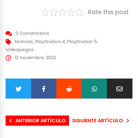
Rate this post
0 Comentarios
Noticias
,
PlayStation 4
,
PlayStation 5
,
Videojuegos
12 noviembre, 2022
ANTERIOR ARTÍCULO
SIGUIENTE ARTÍCULO