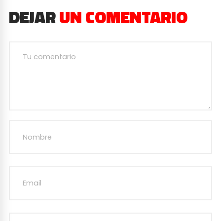
DEJAR
UN COMENTARIO