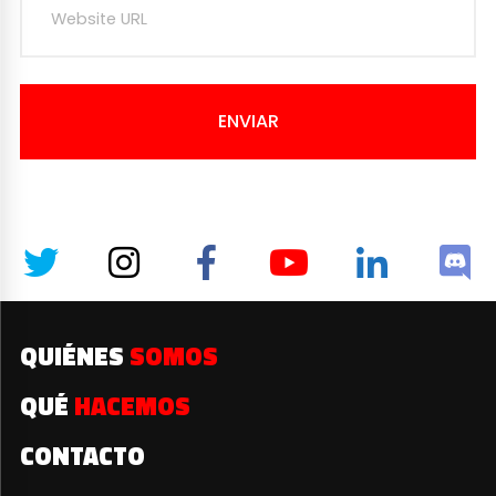
ENVIAR
QUIÉNES
SOMOS
QUÉ
HACEMOS
CONTACTO