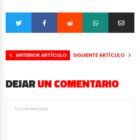
ANTERIOR ARTÍCULO
SIGUIENTE ARTÍCULO
DEJAR
UN COMENTARIO