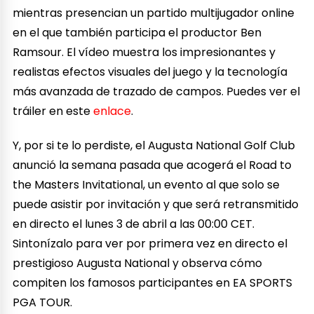
mientras presencian un partido multijugador online
en el que también participa el productor Ben
Ramsour. El vídeo muestra los impresionantes y
realistas efectos visuales del juego y la tecnología
más avanzada de trazado de campos. Puedes ver el
tráiler en este
enlace
.
Y, por si te lo perdiste, el Augusta National Golf Club
anunció la semana pasada que acogerá el Road to
the Masters Invitational, un evento al que solo se
puede asistir por invitación y que será retransmitido
en directo el lunes 3 de abril a las 00:00 CET.
Sintonízalo para ver por primera vez en directo el
prestigioso Augusta National y observa cómo
compiten los famosos participantes en EA SPORTS
PGA TOUR.