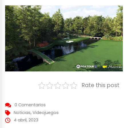
Rate this post
0 Comentarios
Noticias
,
Videojuegos
4 abril, 2023