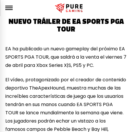
NUEVO TRÁILER DE EA SPORTS PGA
TOUR
EA ha publicado un nuevo gameplay del próximo EA
SPORTS PGA TOUR, que saldrá a la venta el viernes 7
de abril para Xbox Series X|S, PS5 y PC.
El vídeo, protagonizado por el creador de contenido
deportivo TheApexHound, muestra muchas de las
increíbles características de juego que los usuarios
tendrán en sus manos cuando EA SPORTS PGA
TOUR se lance mundialmente la semana que viene.
Los jugadores podrán echar un vistazo a los
famosos campos de Pebble Beach y Bay Hill,