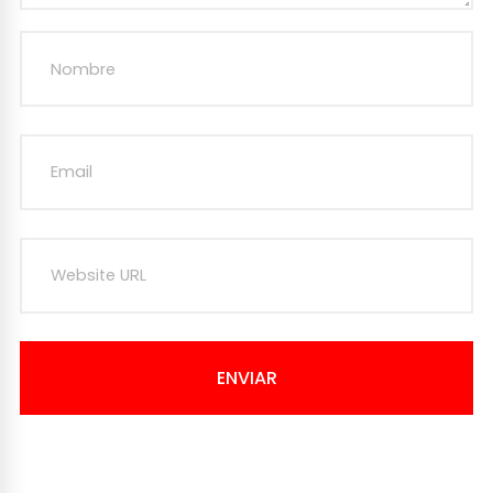
ENVIAR