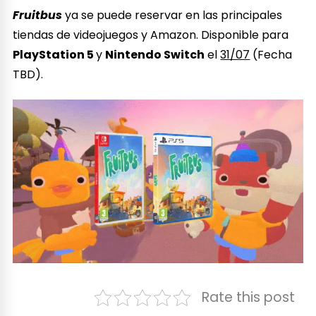
Fruitbus
ya se puede reservar en las principales
tiendas de videojuegos y Amazon. Disponible para
PlayStation 5
y
Nintendo Switch
el
31/07
(Fecha
TBD).
Rate this post