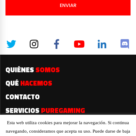
ENVIAR
QUIÉNES
SOMOS
QUÉ
HACEMOS
CONTACTO
SERVICIOS
PUREGAMING
Esta web utiliza cookies para mejorar la navegación. Si continua
navegando, consideramos que acepta su uso. Puede darse de baja
2019© Todos los derechos reservados