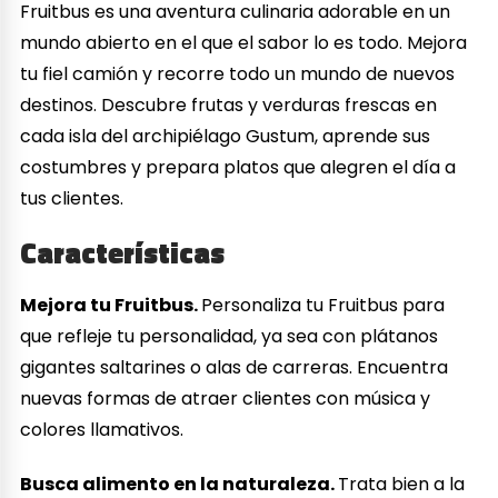
Fruitbus es una aventura culinaria adorable en un
mundo abierto en el que el sabor lo es todo. Mejora
tu fiel camión y recorre todo un mundo de nuevos
destinos. Descubre frutas y verduras frescas en
cada isla del archipiélago Gustum, aprende sus
costumbres y prepara platos que alegren el día a
tus clientes.
Características
Mejora tu Fruitbus.
Personaliza tu Fruitbus para
que refleje tu personalidad, ya sea con plátanos
gigantes saltarines o alas de carreras. Encuentra
nuevas formas de atraer clientes con música y
colores llamativos.
Busca alimento en la naturaleza.
Trata bien a la