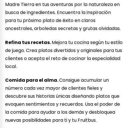
Madre Tierra en tus aventuras por la naturaleza en
busca de ingredientes. Encuentra la inspiración
para tu próximo plato de éxito en claros
ancestrales, arboledas secretas y grutas olvidadas.
Refina tus recetas.
Mejora tu cocina según tu estilo
de juego. Crea platos divertidos y originales para tus
clientes o acepta el reto de cocinar la especialidad
local.
Comida para el alma.
Consigue acumular un
número cada vez mayor de clientes fieles y
descubre sus historias únicas diseñando platos que
evoquen sentimientos y recuerdos. Usa el poder de
la comida para ayudar a los demás y desbloquea
nuevas posibilidades para ti y tu Fruitbus.