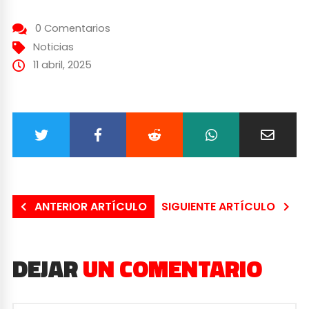
0 Comentarios
Noticias
11 abril, 2025
ANTERIOR ARTÍCULO
SIGUIENTE ARTÍCULO
DEJAR
UN COMENTARIO