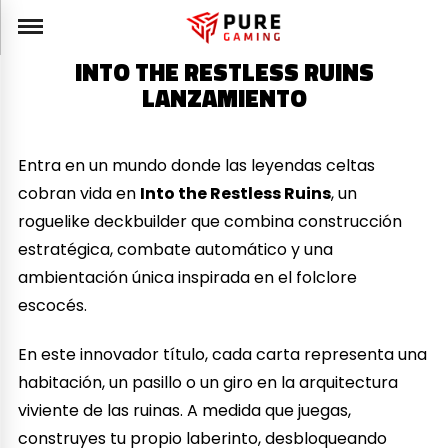
INTO THE RESTLESS RUINS
LANZAMIENTO
Entra en un mundo donde las leyendas celtas
cobran vida en
Into the Restless Ruins
, un
roguelike deckbuilder que combina construcción
estratégica, combate automático y una
ambientación única inspirada en el folclore
escocés.
En este innovador título, cada carta representa una
habitación, un pasillo o un giro en la arquitectura
viviente de las ruinas. A medida que juegas,
construyes tu propio laberinto, desbloqueando