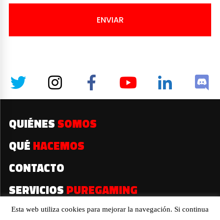
ENVIAR
QUIÉNES
SOMOS
QUÉ
HACEMOS
CONTACTO
SERVICIOS
PUREGAMING
Esta web utiliza cookies para mejorar la navegación. Si continua