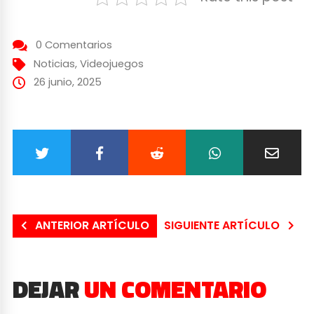
0 Comentarios
Noticias
,
Videojuegos
26 junio, 2025
ANTERIOR ARTÍCULO
SIGUIENTE ARTÍCULO
DEJAR
UN COMENTARIO