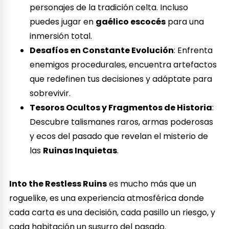
personajes de la tradición celta. Incluso
puedes jugar en
gaélico escocés
para una
inmersión total.
Desafíos en Constante Evolución
: Enfrenta
enemigos procedurales, encuentra artefactos
que redefinen tus decisiones y adáptate para
sobrevivir.
Tesoros Ocultos y Fragmentos de Historia
:
Descubre talismanes raros, armas poderosas
y ecos del pasado que revelan el misterio de
las
Ruinas Inquietas
.
Into the Restless Ruins
es mucho más que un
roguelike, es una experiencia atmosférica donde
cada carta es una decisión, cada pasillo un riesgo, y
cada habitación un susurro del pasado.