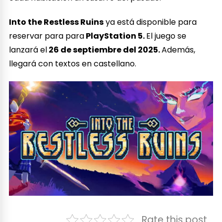
Into the Restless Ruins
ya está disponible para
reservar para para
PlayStation 5.
El juego se
lanzará el
26 de septiembre del 2025.
Además,
llegará con textos en castellano.
Rate this post