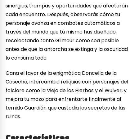
sinergias, trampas y oportunidades que afectarán
cada encuentro. Después, observarás cómo tu
personaje avanza en combates automáticos a
través del mundo que tú mismo has diseñado,
recolectando tanto Glimour como sea posible
antes de que la antorcha se extinga y la oscuridad
lo consuma todo.
Gana el favor de la enigmática Doncella de la
Cosecha, intercambia reliquias con personajes del
folclore como la Vieja de las Hierbas y el Wulver, y
mejora tu mazo para enfrentarte finalmente al
temido Guardián que custodia los secretos de las
ruinas.
Características