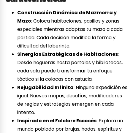
Construcción Dinámica de Mazmorra y
Mazo
: Coloca habitaciones, pasillos y zonas
especiales mientras adaptas tu mazo a cada
partida. Cada decisión modifica la forma y
dificultad del laberinto.
Sinergias Estratégicas de Habitaciones
:
Desde hogueras hasta portales y bibliotecas,
cada sala puede transformar tu enfoque
táctico si la colocas con astucia.
Rejugabilidad Infinita
: Ninguna expedición es
igual. Nuevos mapas, desafíos, modificadores
de reglas y estrategias emergen en cada
intento.
Inspirado en el Folclore Escocés
: Explora un
mundo poblado por brujas, hadas, espíritus y