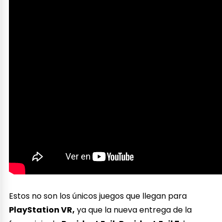
Estos no son los únicos juegos que llegan para
PlayStation VR,
ya que la nueva entrega de la