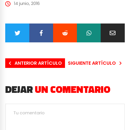
14 junio, 2016
ANTERIOR ARTÍCULO
SIGUIENTE ARTÍCULO
DEJAR
UN COMENTARIO