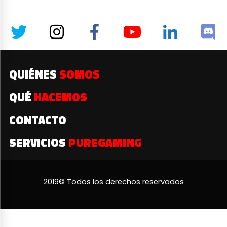
QUIÉNES
SOMOS
QUÉ
HACEMOS
CONTACTO
SERVICIOS
PUREGAMING
2019© Todos los derechos reservados