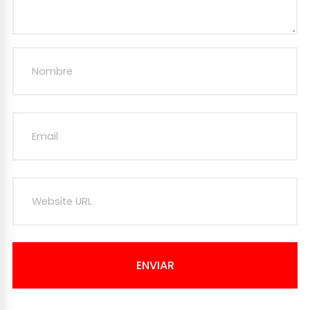
ENVIAR