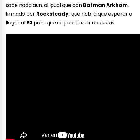
sabe nada aún, al igual que con
Batman Arkham
,
firmado por
Rocksteady,
que habrá que esperar a
llegar al
E3
para que se pueda salir de dudas.