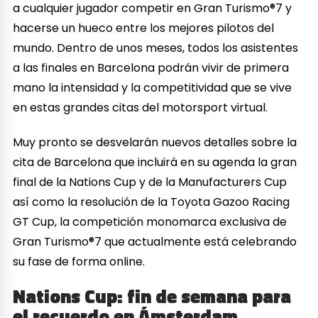
a cualquier jugador competir en Gran Turismo®7 y
hacerse un hueco entre los mejores pilotos del
mundo. Dentro de unos meses, todos los asistentes
a las finales en Barcelona podrán vivir de primera
mano la intensidad y la competitividad que se vive
en estas grandes citas del motorsport virtual.
Muy pronto se desvelarán nuevos detalles sobre la
cita de Barcelona que incluirá en su agenda la gran
final de la Nations Cup y de la Manufacturers Cup
así como la resolución de la Toyota Gazoo Racing
GT Cup, la competición monomarca exclusiva de
Gran Turismo®7 que actualmente está celebrando
su fase de forma online.
Nations Cup: fin de semana para
el recuerdo en Ámsterdam