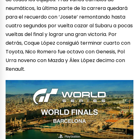
neumáticos, la última parte de la carrera quedará
para el recuerdo con ‘Josete’ remontando hasta
cuatro segundos por vuelta cazar al Subaru a pocas
vueltas del final y lograr una gran victoria. Por
detrás, Coque López consiguió terminar cuarto con
Toyota, Nico Romero fue octavo con Genesis, Pol
Urra noveno con Mazda y Álex López decimo con
Renault.