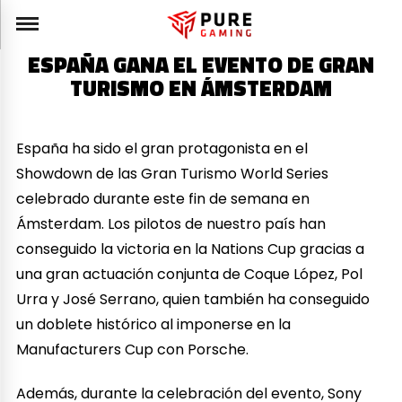
ESPAÑA GANA EL EVENTO DE GRAN
TURISMO EN ÁMSTERDAM
España ha sido el gran protagonista en el
Showdown de las Gran Turismo World Series
celebrado durante este fin de semana en
Ámsterdam. Los pilotos de nuestro país han
conseguido la victoria en la Nations Cup gracias a
una gran actuación conjunta de Coque López, Pol
Urra y José Serrano, quien también ha conseguido
un doblete histórico al imponerse en la
Manufacturers Cup con Porsche.
Además, durante la celebración del evento, Sony