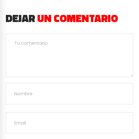
DEJAR
UN COMENTARIO