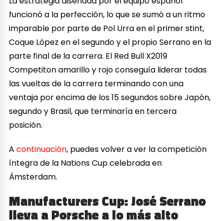
La estrategia diseñada por el equipo español
funcionó a la perfección, lo que se sumó a un ritmo
imparable por parte de Pol Urra en el primer stint,
Coque López en el segundo y el propio Serrano en la
parte final de la carrera. El Red Bull X2019
Competiton amarillo y rojo conseguía liderar todas
las vueltas de la carrera terminando con una
ventaja por encima de los 15 segundos sobre Japón,
segundo y Brasil, que terminaría en tercera
posición.
A
continuación
, puedes volver a ver la competición
íntegra de la Nations Cup celebrada en
Ámsterdam.
Manufacturers Cup: José Serrano
lleva a Porsche a lo más alto