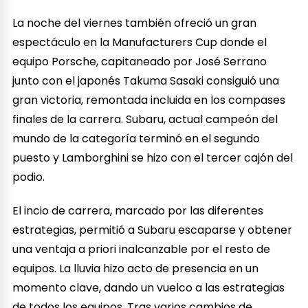
La noche del viernes también ofreció un gran
espectáculo en la Manufacturers Cup donde el
equipo Porsche, capitaneado por José Serrano
junto con el japonés Takuma Sasaki consiguió una
gran victoria, remontada incluida en los compases
finales de la carrera. Subaru, actual campeón del
mundo de la categoría terminó en el segundo
puesto y Lamborghini se hizo con el tercer cajón del
podio.
El incio de carrera, marcado por las diferentes
estrategias, permitió a Subaru escaparse y obtener
una ventaja a priori inalcanzable por el resto de
equipos. La lluvia hizo acto de presencia en un
momento clave, dando un vuelco a las estrategias
de todos los equipos. Tras varios cambios de