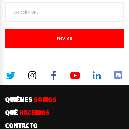
ENVIAR
QUIÉNES
SOMOS
QUÉ
HACEMOS
CONTACTO