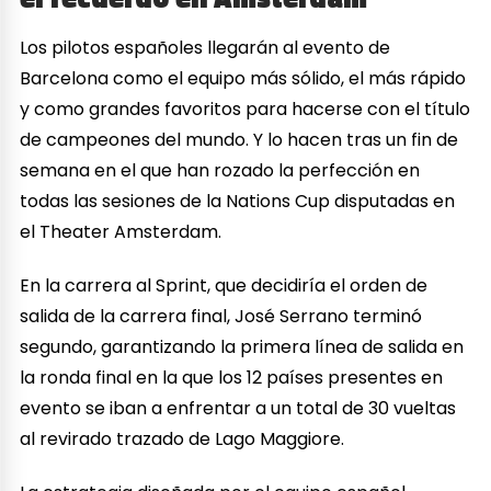
Los pilotos españoles llegarán al evento de
Barcelona como el equipo más sólido, el más rápido
y como grandes favoritos para hacerse con el título
de campeones del mundo. Y lo hacen tras un fin de
semana en el que han rozado la perfección en
todas las sesiones de la Nations Cup disputadas en
el Theater Amsterdam.
En la carrera al Sprint, que decidiría el orden de
salida de la carrera final, José Serrano terminó
segundo, garantizando la primera línea de salida en
la ronda final en la que los 12 países presentes en
evento se iban a enfrentar a un total de 30 vueltas
al revirado trazado de Lago Maggiore.