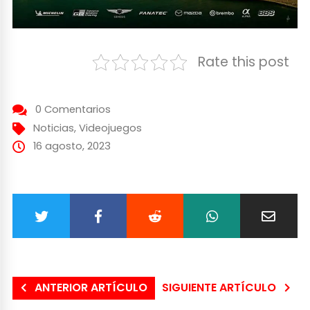
Rate this post
0 Comentarios
Noticias
,
Videojuegos
16 agosto, 2023
ANTERIOR ARTÍCULO
SIGUIENTE ARTÍCULO