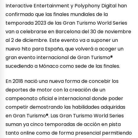
Interactive Entertainment y Polyphony Digital han
confirmado que las finales mundiales de la
temporada 2023 de las Gran Turismo World Series
van a celebrarse en Barcelona del 30 de noviembre
al 2 de diciembre. Este evento va a suponer un
nuevo hito para España, que volverá a acoger un
gran evento internacional de Gran Turismo®
sucediendo a Mónaco como sede de las finales.
En 2018 nació una nueva forma de concebir los
deportes de motor con la creación de un
campeonato oficial e internacional donde poder
competir demostrando las habilidades adquiridas
en Gran Turismo®. Las Gran Turismo World Series
suman ya cinco temporadas de acción en pista
tanto online como de forma presencial permitiendo