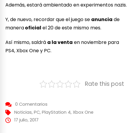
Además, estará ambientado en experimentos nazis.
Y, de nuevo, recordar que el juego se
anuncia
de
manera
oficial
el 20 de este mismo mes.
Así mismo, saldrá
a la venta
en noviembre para
PS4, Xbox One y PC.
Rate this post
0 Comentarios
Noticias
,
PC
,
PlayStation 4
,
Xbox One
17 julio, 2017