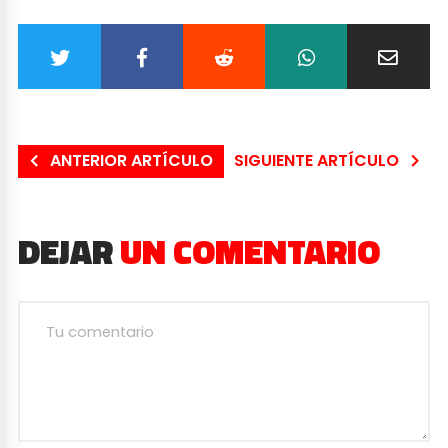
ANTERIOR ARTÍCULO
SIGUIENTE ARTÍCULO
DEJAR
UN COMENTARIO