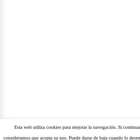
Esta web utiliza cookies para mejorar la navegación. Si continu
consideramos que acepta su uso. Puede darse de baja cuando lo desee