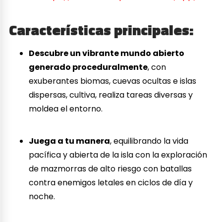
Características principales:
Descubre un vibrante mundo abierto
generado proceduralmente
, con
exuberantes biomas, cuevas ocultas e islas
dispersas, cultiva, realiza tareas diversas y
moldea el entorno.
Juega a tu manera
, equilibrando la vida
pacífica y abierta de la isla con la exploración
de mazmorras de alto riesgo con batallas
contra enemigos letales en ciclos de día y
noche.