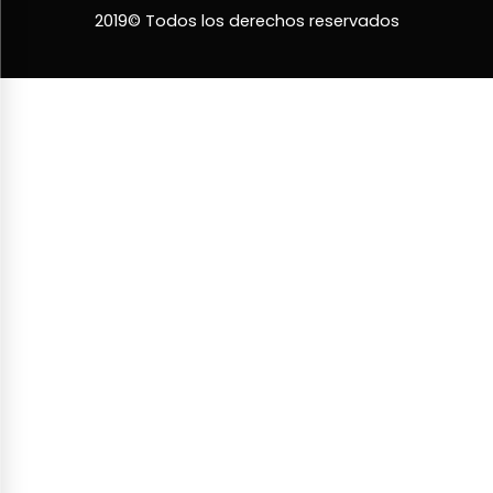
2019© Todos los derechos reservados