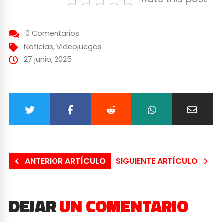
0 Comentarios
Noticias
,
Videojuegos
27 junio, 2025
ANTERIOR ARTÍCULO
SIGUIENTE ARTÍCULO
DEJAR
UN COMENTARIO