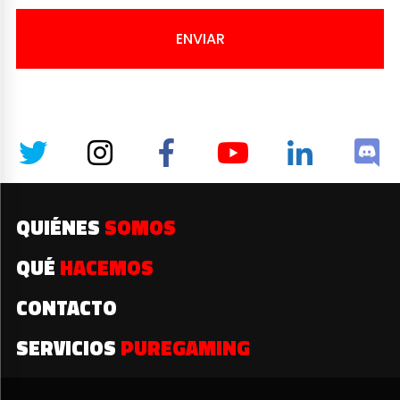
ENVIAR
QUIÉNES
SOMOS
QUÉ
HACEMOS
CONTACTO
SERVICIOS
PUREGAMING