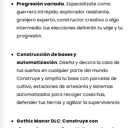
Progresión variada.
Especialízate como
guerrero intrépido, explorador resistente,
granjero experto, constructor creativo o algo
intermedio: tus elecciones definirán tu viaje y tu
progresión.
Construcción de bases y
automatización.
Diseña y decora la casa de
tus sueños en cualquier parte del mundo.
Construye y amplía tu base con parcelas de
cultivo, estaciones de artesanía y sistemas
automatizados para recoger cosechas,
defender tus tierras y agilizar la supervivencia
Gothic Manor DLC: Construye con