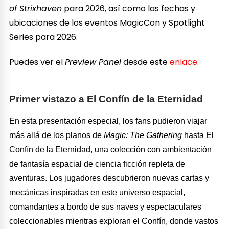
of Strixhaven
para 2026, así como las fechas y
ubicaciones de los eventos MagicCon y Spotlight
Series para 2026.
Puedes ver el
Preview Panel
desde este
enlace
.
Primer vistazo a El Confín de la Eternidad
En esta presentación especial, los fans pudieron viajar
más allá de los planos de
Magic: The Gathering
hasta El
Confín de la Eternidad, una colección con ambientación
de fantasía espacial de ciencia ficción repleta de
aventuras. Los jugadores descubrieron nuevas cartas y
mecánicas inspiradas en este universo espacial,
comandantes a bordo de sus naves y espectaculares
coleccionables mientras exploran el Confín, donde vastos