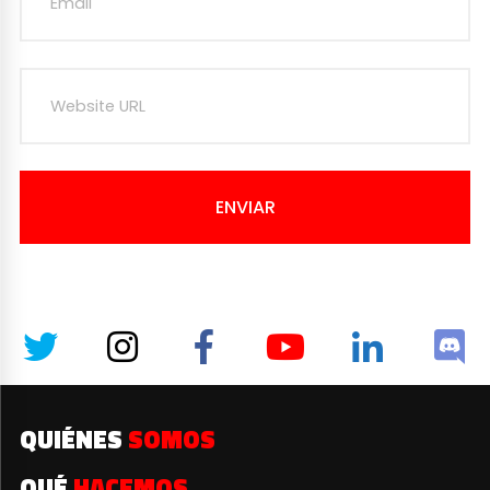
ENVIAR
QUIÉNES
SOMOS
QUÉ
HACEMOS