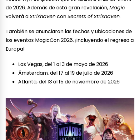
de 2026. Además de esta gran revelación,
Magic
volverá a
Strixhaven
con
Secrets of Strixhaven
.
También se anunciaron las fechas y ubicaciones de
los eventos MagicCon 2026, ¡incluyendo el regreso a
Europa!
Las Vegas, del 1 al 3 de mayo de 2026
Ámsterdam, del 17 al 19 de julio de 2026
Atlanta, del 13 al 15 de noviembre de 2026