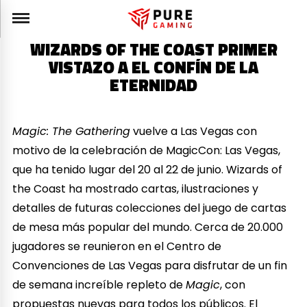
WIZARDS OF THE COAST PRIMER
VISTAZO A EL CONFÍN DE LA
ETERNIDAD
Magic: The Gathering
vuelve a Las Vegas con
motivo de la celebración de MagicCon: Las Vegas,
que ha tenido lugar del 20 al 22 de junio. Wizards of
the Coast ha mostrado cartas, ilustraciones y
detalles de futuras colecciones del juego de cartas
de mesa más popular del mundo. Cerca de 20.000
jugadores se reunieron en el Centro de
Convenciones de Las Vegas para disfrutar de un fin
de semana increíble repleto de
Magic
, con
propuestas nuevas para todos los públicos. El