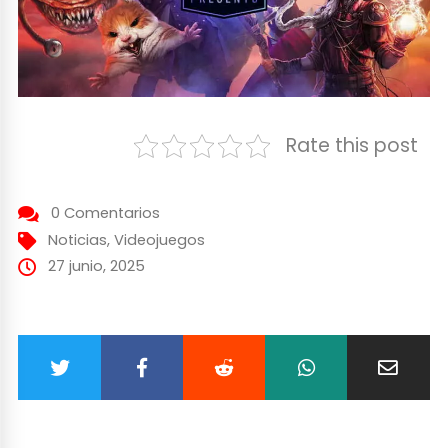
Rate this post
0 Comentarios
Noticias
,
Videojuegos
27 junio, 2025