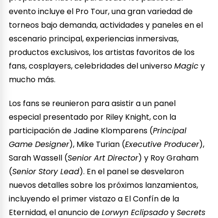
evento incluye el Pro Tour, una gran variedad de
torneos bajo demanda, actividades y paneles en el
escenario principal, experiencias inmersivas,
productos exclusivos, los artistas favoritos de los
fans, cosplayers, celebridades del universo
Magic
y
mucho más.
Los fans se reunieron para asistir a un panel
especial presentado por Riley Knight, con la
participación de Jadine Klomparens (
Principal
Game Designer
), Mike Turian (
Executive Producer
),
Sarah Wassell (
Senior Art Director
) y Roy Graham
(
Senior Story Lead
). En el panel se desvelaron
nuevos detalles sobre los próximos lanzamientos,
incluyendo el primer vistazo a El Confín de la
Eternidad, el anuncio de
Lorwyn Eclipsado
y
Secrets