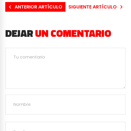
ANTERIOR ARTÍCULO
SIGUIENTE ARTÍCULO
DEJAR
UN COMENTARIO