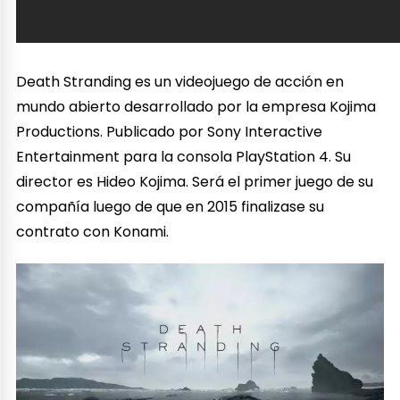
Death Stranding es un videojuego de acción en
mundo abierto desarrollado por la empresa Kojima
Productions. Publicado por Sony Interactive
Entertainment para la consola PlayStation 4.​ Su
director es Hideo Kojima. Será el primer juego de su
compañía luego de que en 2015 finalizase su
contrato con Konami.