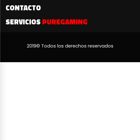
CONTACTO
SERVICIOS
PUREGAMING
2019© Todos los derechos reservados