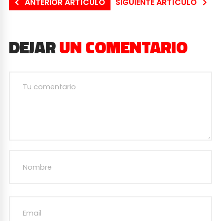
ANTERIOR ARTÍCULO
SIGUIENTE ARTÍCULO
DEJAR
UN COMENTARIO