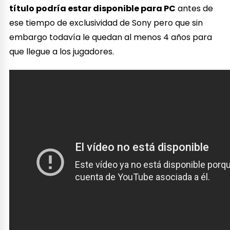
título podría estar disponible para PC
antes de
ese tiempo de exclusividad de Sony pero que sin
embargo todavía le quedan al menos 4 años para
que llegue a los jugadores.