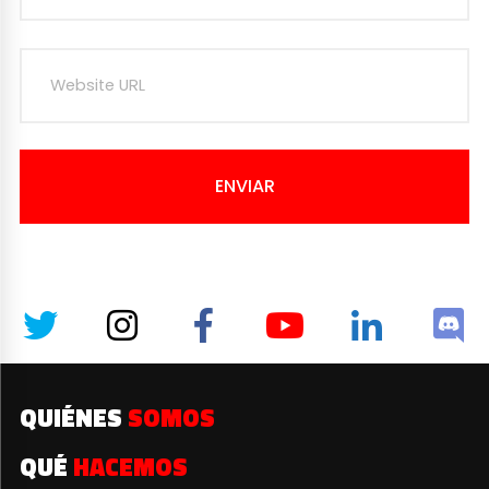
ENVIAR
QUIÉNES
SOMOS
QUÉ
HACEMOS