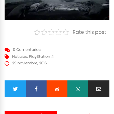
Rate this post
0 Comentarios
Noticias
,
PlayStation 4
29 noviembre, 2016