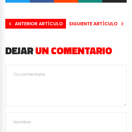
ANTERIOR ARTÍCULO
SIGUIENTE ARTÍCULO
DEJAR
UN COMENTARIO