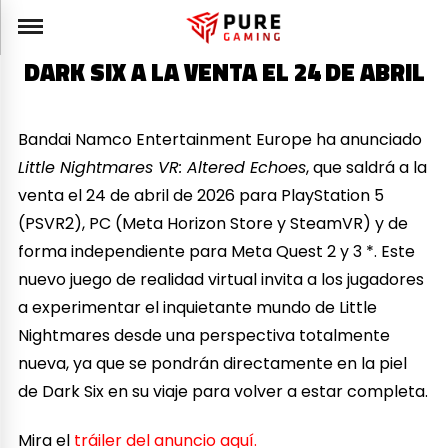
DARK SIX A LA VENTA EL 24 DE ABRIL
Bandai Namco Entertainment Europe ha anunciado
Little Nightmares VR: Altered Echoes
, que saldrá a la
venta el 24 de abril de 2026 para PlayStation 5
(PSVR2), PC (Meta Horizon Store y SteamVR) y de
forma independiente para Meta Quest 2 y 3 *. Este
nuevo juego de realidad virtual invita a los jugadores
a experimentar el inquietante mundo de Little
Nightmares desde una perspectiva totalmente
nueva, ya que se pondrán directamente en la piel
de Dark Six en su viaje para volver a estar completa.
Mira el
tráiler del anuncio aquí.