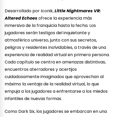
Desarrollado por Iconik,
Little Nightmares VR:
Altered Echoes
ofrece la experiencia más
inmersiva de la franquicia hasta la fecha. Los
jugadores serán testigos del inquietante y
atmosférico universo, junto con sus secretos,
peligros y residentes inolvidables, a través de una
experiencia de realidad virtual en primera persona.
Cada capítulo se centra en amenazas distintivas,
encuentros aterradores y acertijos
cuidadosamente imaginados que aprovechan al
máximo la ventaja de la realidad virtual, lo que
empuja a los jugadores a enfrentarse a los miedos
infantiles de nuevas formas.
Como Dark Six, los jugadores se embarcan en una