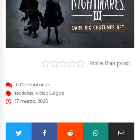
Rate this post
0 Comentarios
Noticias
,
Videojuegos
17 marzo, 2026