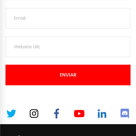
ENVIAR