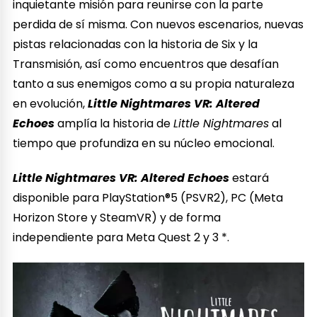
inquietante misión para reunirse con la parte
perdida de sí misma. Con nuevos escenarios, nuevas
pistas relacionadas con la historia de Six y la
Transmisión, así como encuentros que desafían
tanto a sus enemigos como a su propia naturaleza
en evolución,
Little Nightmares VR: Altered
Echoes
amplía la historia de
Little Nightmares
al
tiempo que profundiza en su núcleo emocional.
Little Nightmares VR: Altered Echoes
estará
disponible para PlayStation®5 (PSVR2), PC (Meta
Horizon Store y SteamVR) y de forma
independiente para Meta Quest 2 y 3 *.