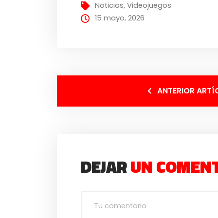
Noticias
,
Videojuegos
15 mayo, 2026
ANTERIOR ARTÍ
DEJAR
UN COMEN