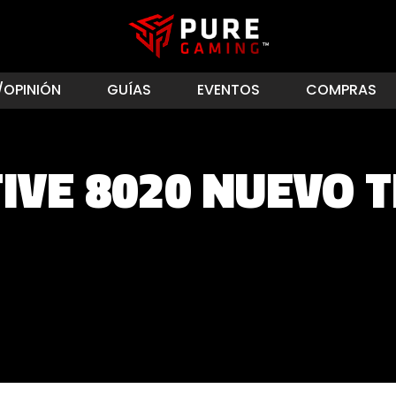
/OPINIÓN
GUÍAS
EVENTOS
COMPRAS
IVE 8020 NUEVO 