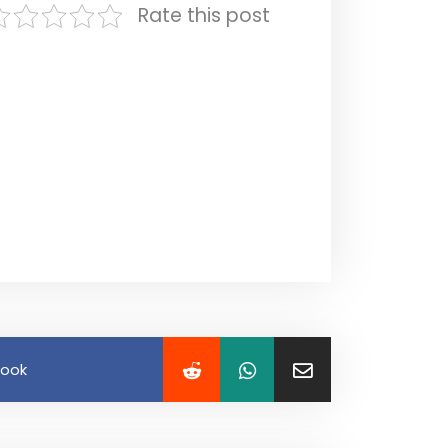
Rate this post
book