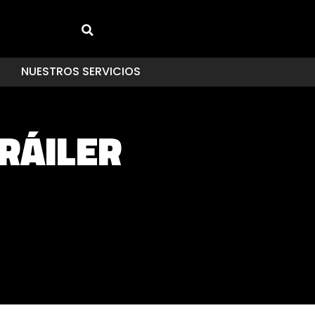
NUESTROS SERVICIOS
TRÁILER