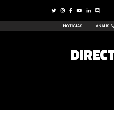
NOTICIAS
ANÁLISIS
DIRECT