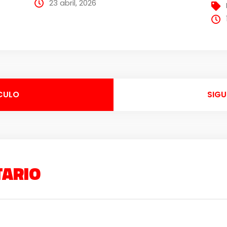
23 abril, 2026
CULO
SIGU
TARIO