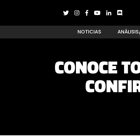
NOTICIAS
ANÁLISIS
CONOCE TO
CONFI