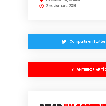
2 noviembre, 2016
Compartir en Twitter
ANTERIOR ARTÍ