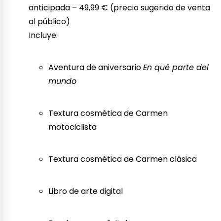
anticipada – 49,99 € (precio sugerido de venta
al público)
Incluye:
Aventura de aniversario
En qué parte del
mundo
Textura cosmética de Carmen
motociclista
Textura cosmética de Carmen clásica
Libro de arte digital