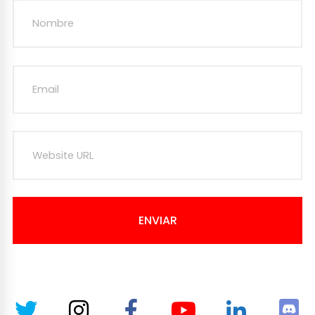
ENVIAR