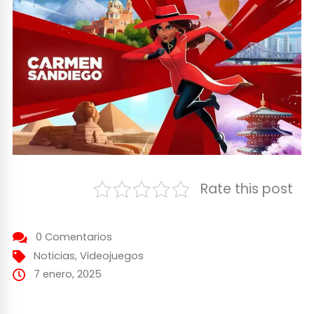
Rate this post
0 Comentarios
Noticias
,
Videojuegos
7 enero, 2025