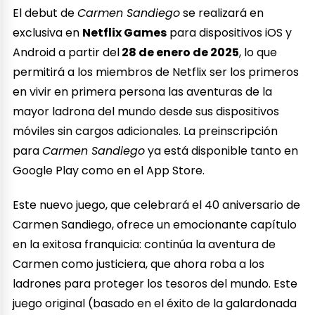
El debut de
Carmen Sandiego
se realizará en
exclusiva en
Netflix Games
para dispositivos iOS y
Android a partir del
28 de enero de 2025
, lo que
permitirá a los miembros de Netflix ser los primeros
en vivir en primera persona las aventuras de la
mayor ladrona del mundo desde sus dispositivos
móviles sin cargos adicionales. La preinscripción
para
Carmen Sandiego
ya está disponible tanto en
Google Play como en el App Store.
Este nuevo juego, que celebrará el 40 aniversario de
Carmen Sandiego, ofrece un emocionante capítulo
en la exitosa franquicia: continúa la aventura de
Carmen como justiciera, que ahora roba a los
ladrones para proteger los tesoros del mundo. Este
juego original (basado en el éxito de la galardonada