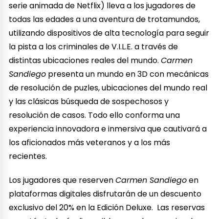
serie animada de Netflix) lleva a los jugadores de
todas las edades a una aventura de trotamundos,
utilizando dispositivos de alta tecnología para seguir
la pista a los criminales de V.I.L.E. a través de
distintas ubicaciones reales del mundo.
Carmen
Sandiego
presenta un mundo en 3D con mecánicas
de resolución de puzles, ubicaciones del mundo real
y las clásicas búsqueda de sospechosos y
resolución de casos. Todo ello conforma una
experiencia innovadora e inmersiva que cautivará a
los aficionados más veteranos y a los más
recientes.
Los jugadores que reserven
Carmen Sandiego
en
plataformas digitales disfrutarán de un descuento
exclusivo del 20% en la Edición Deluxe. Las reservas