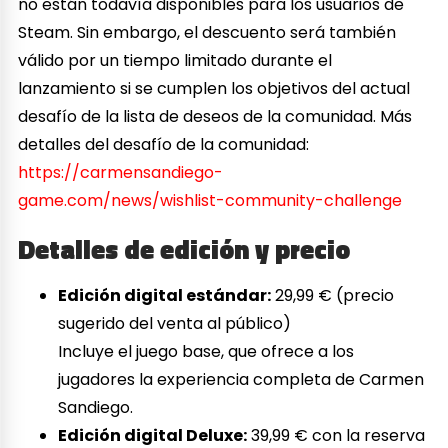
no están todavía disponibles para los usuarios de
Steam. Sin embargo, el descuento será también
válido por un tiempo limitado durante el
lanzamiento si se cumplen los objetivos del actual
desafío de la lista de deseos de la comunidad. Más
detalles del desafío de la comunidad:
https://carmensandiego-
game.com/news/wishlist-community-challenge
Detalles de edición y precio
Edición digital estándar:
29,99 € (precio
sugerido del venta al público)
Incluye el juego base, que ofrece a los
jugadores la experiencia completa de Carmen
Sandiego.
Edición digital Deluxe:
39,99 € con la reserva