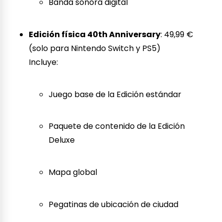
Banda sonora digital
Edición física 40th Anniversary
: 49,99 €
(solo para Nintendo Switch y PS5)
Incluye:
Juego base de la Edición estándar
Paquete de contenido de la Edición
Deluxe
Mapa global
Pegatinas de ubicación de ciudad