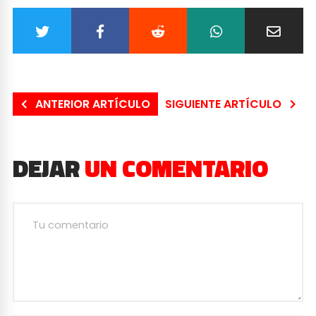
ANTERIOR ARTÍCULO
SIGUIENTE ARTÍCULO
DEJAR
UN COMENTARIO