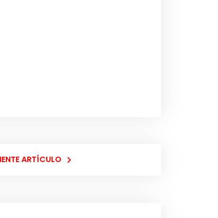
IENTE ARTÍCULO