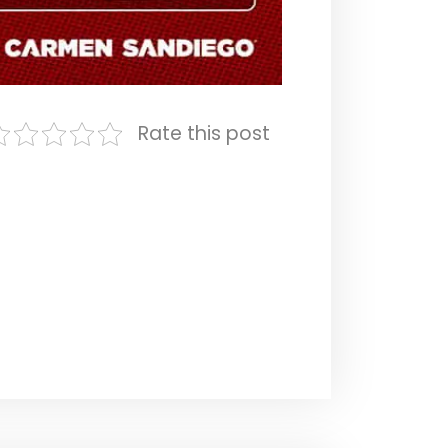
Rate this post