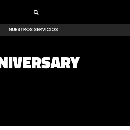
NUESTROS SERVICIOS
NIVERSARY