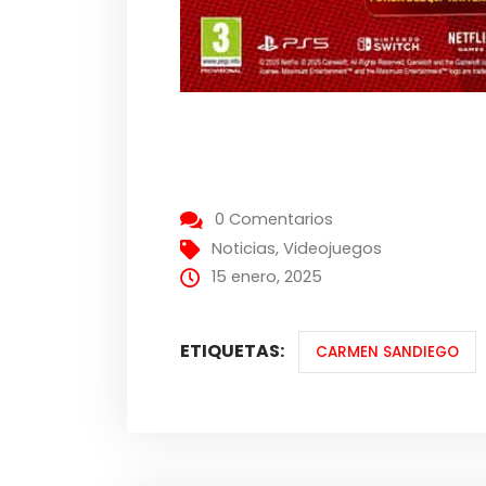
0 Comentarios
Noticias
,
Videojuegos
15 enero, 2025
ETIQUETAS:
CARMEN SANDIEGO