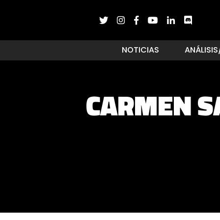
NOTICIAS
ANÁLISIS
CARMEN S