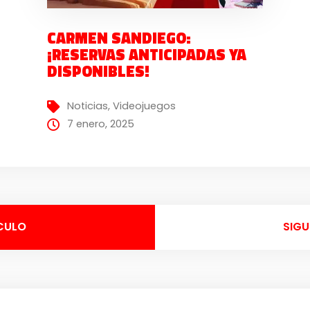
CARMEN SANDIEGO:
¡RESERVAS ANTICIPADAS YA
DISPONIBLES!
Noticias
,
Videojuegos
7 enero, 2025
CULO
SIGU