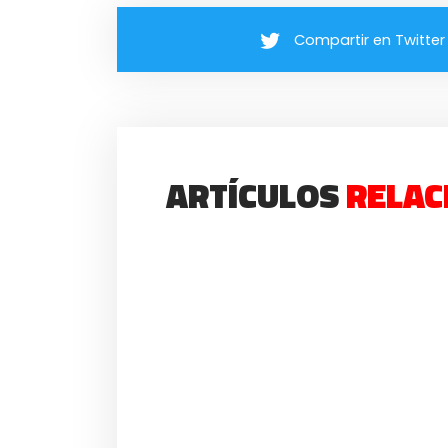
Compartir en Twitter
ARTÍCULOS
RELAC