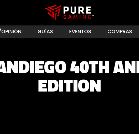
/OPINIÓN
GUÍAS
EVENTOS
COMPRAS
ANDIEGO 40TH AN
EDITION