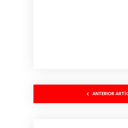
ANTERIOR ARTÍ